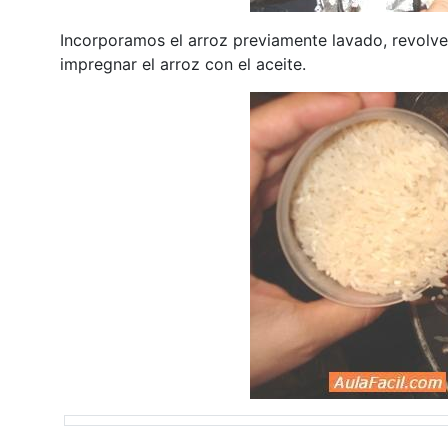
Incorporamos el arroz previamente lavado, revolve
impregnar el arroz con el aceite.