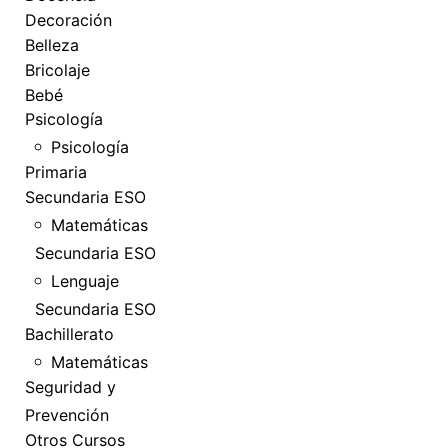
Decoración
Belleza
Bricolaje
Bebé
Psicología
Psicología
Primaria
Secundaria ESO
Matemáticas
Secundaria ESO
Lenguaje
Secundaria ESO
Bachillerato
Matemáticas
Seguridad y
Prevención
Otros Cursos