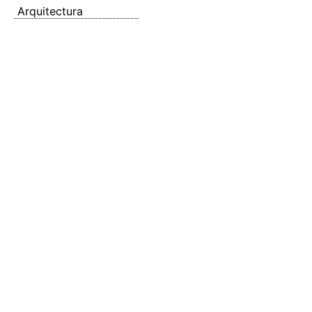
Arquitectura