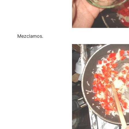
Mezclamos.