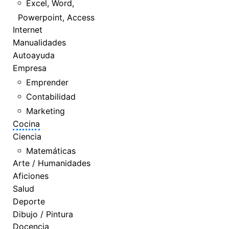
Excel, Word,
Powerpoint, Access
Internet
Manualidades
Autoayuda
Empresa
Emprender
Contabilidad
Marketing
Cocina
Ciencia
Matemáticas
Arte / Humanidades
Aficiones
Salud
Deporte
Dibujo / Pintura
Docencia