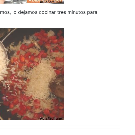
mos, lo dejamos cocinar tres minutos para