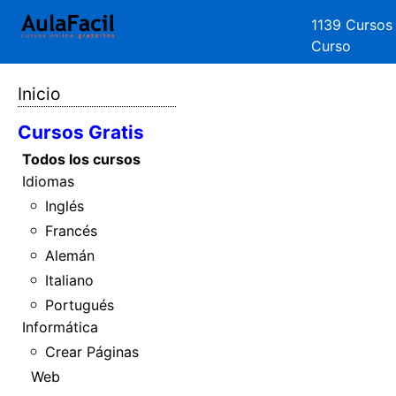
1139 Cursos
Curso
Inicio
Cursos Gratis
Todos los cursos
Idiomas
Inglés
Francés
Alemán
Italiano
Portugués
Informática
Crear Páginas
Web