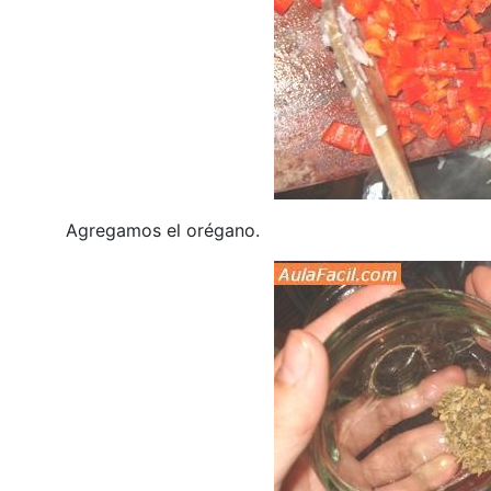
Agregamos el orégano.