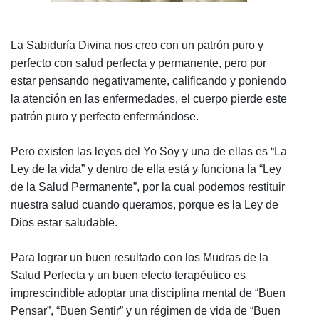
La Sabiduría Divina nos creo con un patrón puro y
perfecto con salud perfecta y permanente, pero por
estar pensando negativamente, calificando y poniendo
la atención en las enfermedades, el cuerpo pierde este
patrón puro y perfecto enfermándose.
Pero existen las leyes del Yo Soy y una de ellas es “La
Ley de la vida” y dentro de ella está y funciona la “Ley
de la Salud Permanente”, por la cual podemos restituir
nuestra salud cuando queramos, porque es la Ley de
Dios estar saludable.
Para lograr un buen resultado con los Mudras de la
Salud Perfecta y un buen efecto terapéutico es
imprescindible adoptar una disciplina mental de “Buen
Pensar”, “Buen Sentir” y un régimen de vida de “Buen