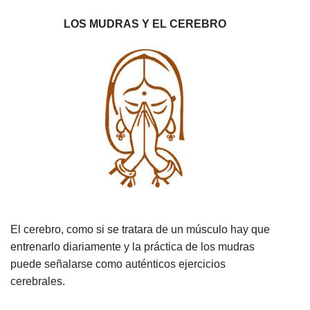
LOS MUDRAS Y EL CEREBRO
El cerebro, como si se tratara de un músculo hay que
entrenarlo diariamente y la práctica de los mudras
puede señalarse como auténticos ejercicios
cerebrales.