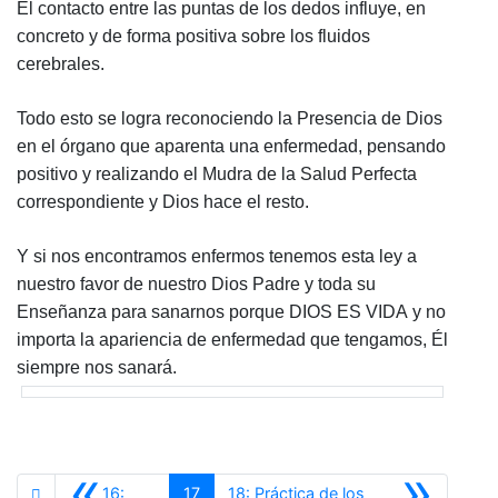
El contacto entre las puntas de los dedos influye, en
concreto y de forma positiva sobre los fluidos
cerebrales.
Todo esto se logra reconociendo la Presencia de Dios
en el órgano que aparenta una enfermedad, pensando
positivo y realizando el Mudra de la Salud Perfecta
correspondiente y Dios hace el resto.
Y si nos encontramos enfermos tenemos esta ley a
nuestro favor de nuestro Dios Padre y toda su
Enseñanza para sanarnos porque
DIOS ES VIDA
y no
importa la apariencia de enfermedad que tengamos, Él
siempre nos sanará.
«
»
16:
17
18: Práctica de los