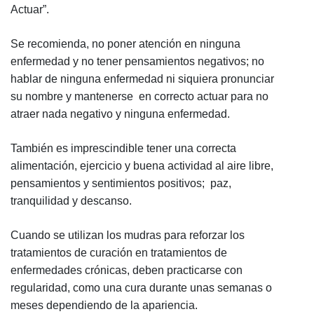
Actuar”.
Se recomienda, no poner atención en ninguna
enfermedad y no tener pensamientos negativos; no
hablar de ninguna enfermedad ni siquiera pronunciar
su nombre y mantenerse en correcto actuar para no
atraer nada negativo y ninguna enfermedad.
También es imprescindible tener una correcta
alimentación, ejercicio y buena actividad al aire libre,
pensamientos y sentimientos positivos; paz,
tranquilidad y descanso.
Cuando se utilizan los mudras para reforzar los
tratamientos de curación en tratamientos de
enfermedades crónicas, deben practicarse con
regularidad, como una cura durante unas semanas o
meses dependiendo de la apariencia.