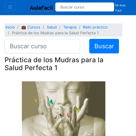
Mi Aula
Facil
Inicio
💼 Cursos
Salud
Terapia
Reiki práctico
Práctica de los Mudras para la Salud Perfecta 1
Buscar
Práctica de los Mudras para la
Salud Perfecta 1