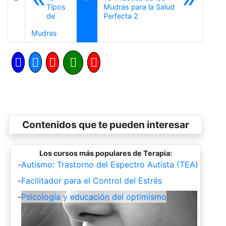
Tipos
Mudras para la Salud
Siguiente
de
Perfecta 2
Anterior
Mudras
Contenidos que te pueden interesar
Los cursos más populares de Terapia:
-
Autismo: Trastorno del Espectro Autista (TEA)
-
Facilitador para el Control del Estrés
-
Psicología y educación del optimismo