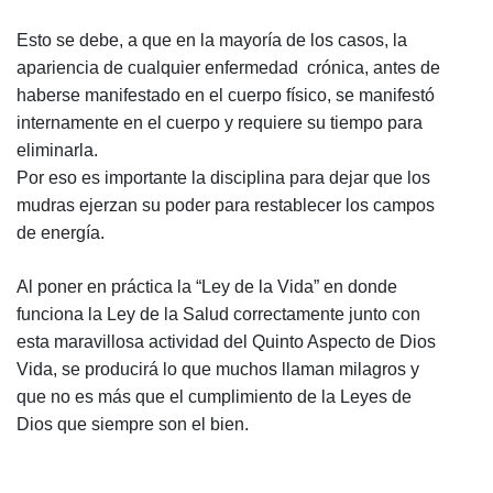
Esto se debe, a que en la mayoría de los casos, la
apariencia de cualquier enfermedad crónica, antes de
haberse manifestado en el cuerpo físico, se manifestó
internamente en el cuerpo y requiere su tiempo para
eliminarla.
Por eso es importante la disciplina para dejar que los
mudras ejerzan su poder para restablecer los campos
de energía.
Al poner en práctica la “Ley de la Vida” en donde
funciona la Ley de la Salud correctamente junto con
esta maravillosa actividad del Quinto Aspecto de Dios
Vida, se producirá lo que muchos llaman milagros y
que no es más que el cumplimiento de la Leyes de
Dios que siempre son el bien.