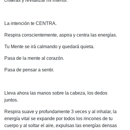
chakras y revitalizar mi interior.
La intención te CENTRA.
Respira conscientemente, aspira y centra las energías.
Tu Mente se irá calmando y quedará quieta.
Pasa de la mente al corazón.
Pasa de pensar a sentir.
Lleva ahora las manos sobre la cabeza, los dedos
juntos.
Respira suave y profundamente 3 veces y al inhalar, la
energía vital se expande por todos los rincones de tu
cuerpo y al soltar el aire, expulsas las energías densas