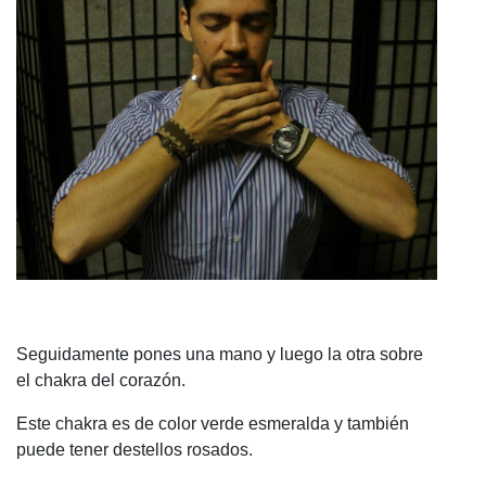
Seguidamente pones una mano y luego la otra sobre
el chakra del corazón.
Este chakra es de color verde esmeralda y también
puede tener destellos rosados.