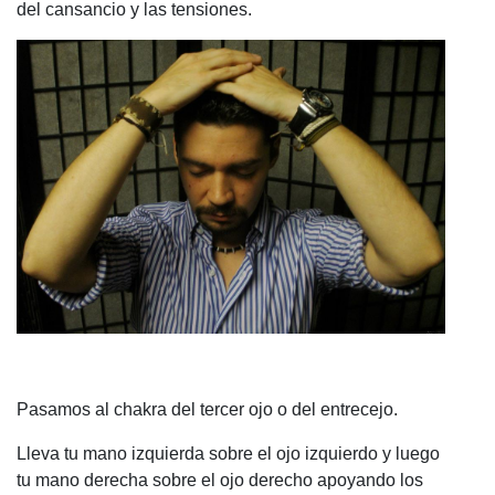
del cansancio y las tensiones.
Pasamos al chakra del tercer ojo o del entrecejo.
Lleva tu mano izquierda sobre el ojo izquierdo y luego
tu mano derecha sobre el ojo derecho apoyando los