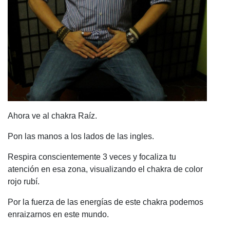
Ahora ve al chakra Raíz.
Pon las manos a los lados de las ingles.
Respira conscientemente 3 veces y focaliza tu
atención en esa zona, visualizando el chakra de color
rojo rubí.
Por la fuerza de las energías de este chakra podemos
enraizarnos en este mundo.