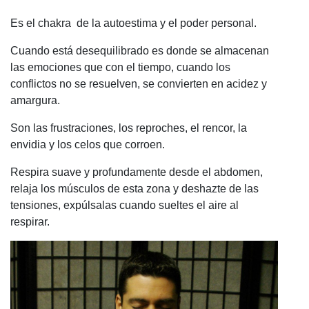
Es el chakra de la autoestima y el poder personal.
Cuando está desequilibrado es donde se almacenan
las emociones que con el tiempo, cuando los
conflictos no se resuelven, se convierten en acidez y
amargura.
Son las frustraciones, los reproches, el rencor, la
envidia y los celos que corroen.
Respira suave y profundamente desde el abdomen,
relaja los músculos de esta zona y deshazte de las
tensiones, expúlsalas cuando sueltes el aire al
respirar.