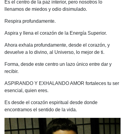
Es el centro de la paz interior, pero nosotros lo
llenamos de miedos y odio disimulado.
Respira profundamente.
Aspira y llena el corazón de la Energía Superior.
Ahora exhala profundamente, desde el corazón, y
devuelve a lo divino, al Universo, lo mejor de ti.
Forma, desde este centro un lazo único entre dar y
recibir.
ASPIRANDO Y EXHALANDO AMOR fortaleces tu ser
esencial, quien eres.
Es desde el corazón espiritual desde donde
encontramos el sentido de la vida.