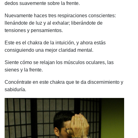
dedos suavemente sobre la frente.
Nuevamente haces tres respiraciones conscientes:
llenándote de luz y al exhalar; liberándote de
tensiones y pensamientos.
Este es el chakra de la intuición, y ahora estás
consiguiendo una mejor claridad mental.
Siente cómo se relajan los músculos oculares, las
sienes y la frente.
Concéntrate en este chakra que te da discernimiento y
sabiduría.