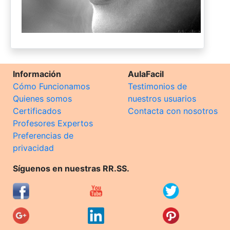
Información
AulaFacil
Cómo Funcionamos
Testimonios de
Quienes somos
nuestros usuarios
Certificados
Contacta con nosotros
Profesores Expertos
Preferencias de
privacidad
Síguenos en nuestras RR.SS.