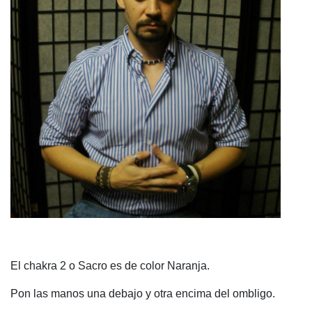
El chakra 2 o Sacro es de color Naranja.
Pon las manos una debajo y otra encima del ombligo.