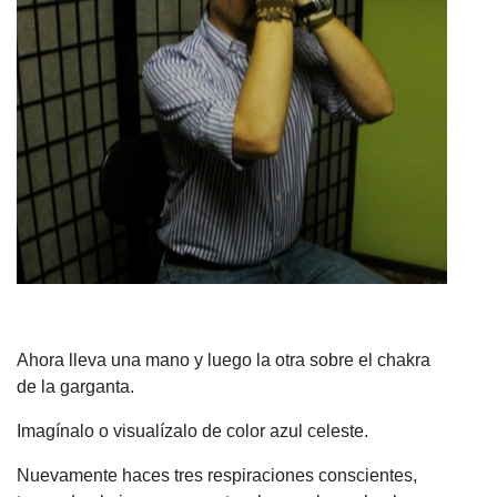
Ahora lleva una mano y luego la otra sobre el chakra
de la garganta.
Imagínalo o visualízalo de color azul celeste.
Nuevamente haces tres respiraciones conscientes,