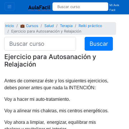
Mi Aula
Facil
Inicio
💼 Cursos
Salud
Terapia
Reiki práctico
Ejercicio para Autosanación y Relajación
Buscar
Ejercicio para Autosanación y
Relajación
Antes de comenzar éste y los siguientes ejercicios,
debes poner antes que nada la INTENCIÓN:
Voy a hacer mi auto-tratamiento.
Voy a alinear mis chakras, mis centros energéticos.
Voy ahora a limpiar, energizar, equilibrar mis