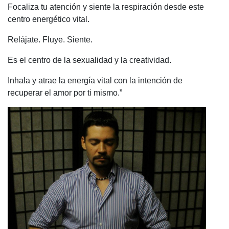
Focaliza tu atención y siente la respiración desde este
centro energético vital.
Relájate. Fluye. Siente.
Es el centro de la sexualidad y la creatividad.
Inhala y atrae la energía vital con la intención de
recuperar el amor por ti mismo.”