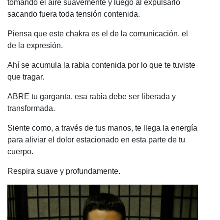
tomando el aire suavemente y luego al expulsarlo
sacando fuera toda tensión contenida.
Piensa que este chakra es el de la comunicación, el
de la expresión.
Ahí se acumula la rabia contenida por lo que te tuviste
que tragar.
ABRE tu garganta, esa rabia debe ser liberada y
transformada.
Siente como, a través de tus manos, te llega la energía
para aliviar el dolor estacionado en esta parte de tu
cuerpo.
Respira suave y profundamente.