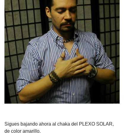
Sigues bajando ahora al chaka del PLEXO SOLAR,
de color amarillo.