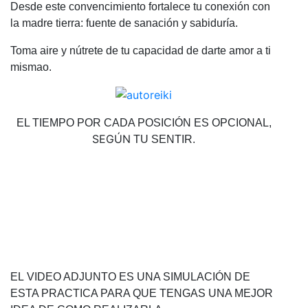
Desde este convencimiento fortalece tu conexión con
la madre tierra: fuente de sanación y sabiduría.
Toma aire y nútrete de tu capacidad de darte amor a ti
mismao.
EL TIEMPO POR CADA POSICIÓN ES OPCIONAL,
SEGÚN
TU SENTIR.
EL
VIDEO ADJUNTO ES UNA SIMULACIÓN DE
ESTA PRACTICA PARA QUE TENGAS UNA MEJOR