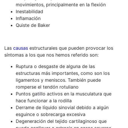
movimientos, principalmente en la flexión
Inestabilidad
Inflamación
Quiste de Baker
Las
causas
estructurales que pueden provocar los
síntomas a los que nos hemos referido son:
Ruptura o desgaste de alguna de las
estructuras más importantes, como son los
ligamentos y meniscos. También puede
romperse el tendón rotuliano
Puntos gatillo activos en la musculatura que
hace funcionar a la rodilla
Derrame de líquido sinovial debido a algún
esguince o sobrecarga excesiva
Degeneración del tejido cartilaginoso que
puede conllevar a artrosis en casos severos