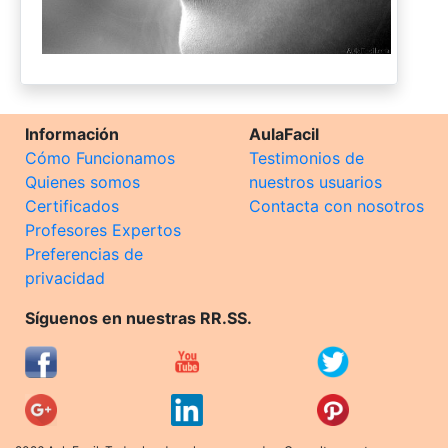
Información
AulaFacil
Cómo Funcionamos
Testimonios de
Quienes somos
nuestros usuarios
Certificados
Contacta con nosotros
Profesores Expertos
Preferencias de
privacidad
Síguenos en nuestras RR.SS.