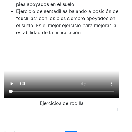
pies apoyados en el suelo.
Ejercicio de sentadillas bajando a posición de
"cuclillas" con los pies siempre apoyados en
el suelo. Es el mejor ejercicio para mejorar la
estabilidad de la articulación.
Ejercicios de rodilla