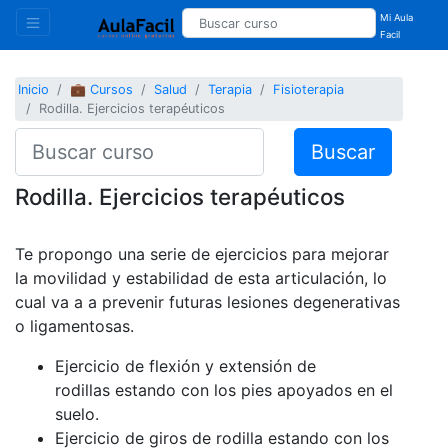
Mi Aula
Facil
Inicio
💼 Cursos
Salud
Terapia
Fisioterapia
Rodilla. Ejercicios terapéuticos
Buscar
Rodilla. Ejercicios terapéuticos
Te propongo una serie de ejercicios para mejorar
la movilidad y estabilidad de esta articulación, lo
cual va a a prevenir futuras lesiones degenerativas
o ligamentosas.
Ejercicio de flexión y extensión de
rodillas estando con los pies apoyados en el
suelo.
Ejercicio de giros de rodilla estando con los