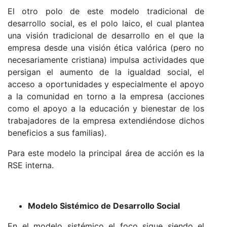
El otro polo de este modelo tradicional de
desarrollo social, es el polo laico, el cual plantea
una visión tradicional de desarrollo en el que la
empresa desde una visión ética valórica (pero no
necesariamente cristiana) impulsa actividades que
persigan el aumento de la igualdad social, el
acceso a oportunidades y especialmente el apoyo
a la comunidad en torno a la empresa (acciones
como el apoyo a la educación y bienestar de los
trabajadores de la empresa extendiéndose dichos
beneficios a sus familias).
Para este modelo la principal área de acción es la
RSE interna.
Modelo Sistémico de Desarrollo Social
En el modelo sistémico el foco sigue siendo el