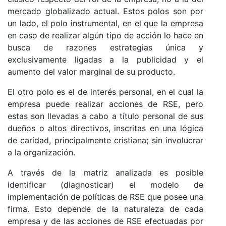
mercado globalizado actual. Estos polos son por
un lado, el polo instrumental, en el que la empresa
en caso de realizar algún tipo de acción lo hace en
busca de razones estrategias única y
exclusivamente ligadas a la publicidad y el
aumento del valor marginal de su producto.
El otro polo es el de interés personal, en el cual la
empresa puede realizar acciones de RSE, pero
estas son llevadas a cabo a título personal de sus
dueños o altos directivos, inscritas en una lógica
de caridad, principalmente cristiana; sin involucrar
a la organización.
A través de la matriz analizada es posible
identificar (diagnosticar) el modelo de
implementación de políticas de RSE que posee una
firma. Esto depende de la naturaleza de cada
empresa y de las acciones de RSE efectuadas por