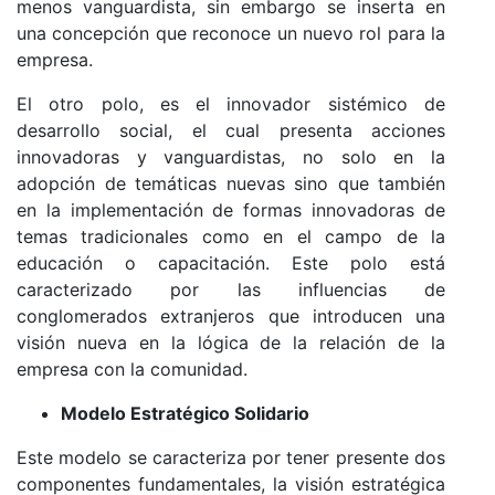
menos vanguardista, sin embargo se inserta en
una concepción que reconoce un nuevo rol para la
empresa.
El otro polo, es el innovador sistémico de
desarrollo social, el cual presenta acciones
innovadoras y vanguardistas, no solo en la
adopción de temáticas nuevas sino que también
en la implementación de formas innovadoras de
temas tradicionales como en el campo de la
educación o capacitación. Este polo está
caracterizado por las influencias de
conglomerados extranjeros que introducen una
visión nueva en la lógica de la relación de la
empresa con la comunidad.
Modelo Estratégico Solidario
Este modelo se caracteriza por tener presente dos
componentes fundamentales, la visión estratégica