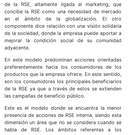
de la RSE, altamente ligada al marketing, que
concibe la RSE como una necesidad de mercado
en el ámbito de la globalización. El otro
componente dice relación con una visión solidaria
de la sociedad, donde la empresa puede aportar a
mejorar la condición social de su comunidad
adyacente.
En este modelo predominan acciones orientadas
preferentemente hacia los consumidores de los
productos que la empresa ofrece. En este sentido,
son los consumidores los principales beneficiarios
de la RSE ya que a través de estos se extienden
las campañas de beneficio público.
Este es el modelo donde se encuentra la menor
presencia de acciones de RSE interna, siendo esta
dimensión un área que no se considera cuando se
habla de RSE. Los ámbitos referentes a los