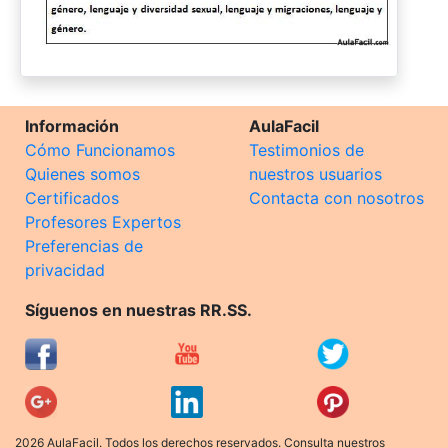
Información
AulaFacil
Cómo Funcionamos
Testimonios de
Quienes somos
nuestros usuarios
Certificados
Contacta con nosotros
Profesores Expertos
Preferencias de
privacidad
Síguenos en nuestras RR.SS.
2026 AulaFacil. Todos los derechos reservados. Consulta nuestros