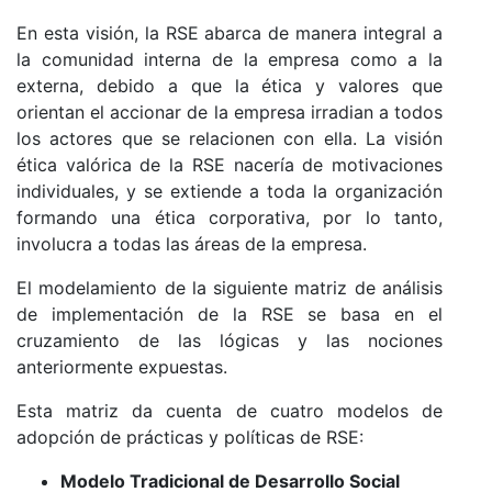
En esta visión, la RSE abarca de manera integral a
la comunidad interna de la empresa como a la
externa, debido a que la ética y valores que
orientan el accionar de la empresa irradian a todos
los actores que se relacionen con ella. La visión
ética valórica de la RSE nacería de motivaciones
individuales, y se extiende a toda la organización
formando una ética corporativa, por lo tanto,
involucra a todas las áreas de la empresa.
El modelamiento de la siguiente matriz de análisis
de implementación de la RSE se basa en el
cruzamiento de las lógicas y las nociones
anteriormente expuestas.
Esta matriz da cuenta de cuatro modelos de
adopción de prácticas y políticas de RSE:
Modelo Tradicional de Desarrollo Social