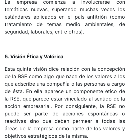
La empresa comienza a involucrarse con
temáticas nuevas, superando muchas veces los
estándares aplicados en el país anfitrión (como
tratamiento de temas medio ambientales, de
seguridad, laborales, entre otros).
5. Visión Ética y Valórica
Esta quinta visión dice relación con la concepción
de la RSE como algo que nace de los valores a los
que adscribe una compañía o las personas a cargo
de ésta. En ella aparece un componente ético de
la RSE, que parece estar vinculado al sentido de la
acción empresarial. Por consiguiente, la RSE no
puede ser parte de acciones espontáneas o
reactivas sino que deben permear a todas las
áreas de la empresa como parte de los valores y
objetivos estratégicos de la misma.