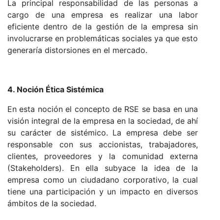
La principal responsabilidad de las personas a
cargo de una empresa es realizar una labor
eficiente dentro de la gestión de la empresa sin
involucrarse en problemáticas sociales ya que esto
generaría distorsiones en el mercado.
4. Noción Ética Sistémica
En esta noción el concepto de RSE se basa en una
visión integral de la empresa en la sociedad, de ahí
su carácter de sistémico. La empresa debe ser
responsable con sus accionistas, trabajadores,
clientes, proveedores y la comunidad externa
(Stakeholders). En ella subyace la idea de la
empresa como un ciudadano corporativo, la cual
tiene una participación y un impacto en diversos
ámbitos de la sociedad.