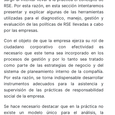
RSE. Por esta razón, en esta sección intentaremos
presentar y explicar algunas de las herramientas
utilizadas para el diagnostico, manejo, gestión y
evaluación de las políticas de RSE llevadas a cabo
por las empresas.
Con el objeto de que la empresa ejerza su rol de
ciudadano corporativo con efectividad es
necesario que este tema sea incorporado en los
procesos de gestión y por lo tanto sea tratado
como parte de las estrategias de negocio y del
sistema de planeamiento interno de la compañía.
Por esta razón, se torna indispensable desarrollar
instrumentos adecuados para la asistencia y
supervisión de las prácticas de responsabilidad
social de la empresa.
Se hace necesario destacar que en la práctica no
existe un modelo único para el análisis, la