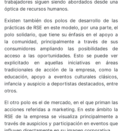
trabajadores siguen siendo abordados desde una
óptica de recursos humanos.
Existen también dos polos de desarrollo de las
prácticas de RSE en este modelo, por una parte, el
polo solidario, que tiene su énfasis en el apoyo a
la comunidad, principalmente a través de sus
consumidores ampliando las posibilidades de
acceso a las oportunidades. Esto se puede ver
explicitado en aquellas iniciativas en áreas
tradicionales de acción de la empresa, como la
educación, apoyo a eventos culturales clásicos,
infancia y auspicio a deportistas destacados, entre
otros.
El otro polo es el de mercado
,
en el que priman las
acciones referidas a marketing. En este ámbito la
RSE de la empresa se visualiza principalmente a
través de auspicios y participación en eventos que
influyen directamente en su imagen corporativa.