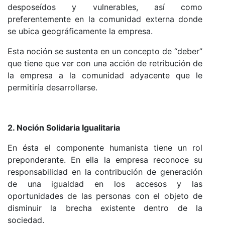
desposeídos y vulnerables, así como
preferentemente en la comunidad externa donde
se ubica geográficamente la empresa.
Esta noción se sustenta en un concepto de “deber”
que tiene que ver con una acción de retribución de
la empresa a la comunidad adyacente que le
permitiría desarrollarse.
2. Noción Solidaria Igualitaria
En ésta el componente humanista tiene un rol
preponderante. En ella la empresa reconoce su
responsabilidad en la contribución de generación
de una igualdad en los accesos y las
oportunidades de las personas con el objeto de
disminuir la brecha existente dentro de la
sociedad.