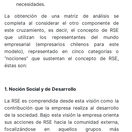
necesidades.
La obtención de una matriz de análisis se
completa al considerar el otro componente de
este cruzamiento, es decir, el concepto de RSE
que utilizan los representantes del mundo
empresarial (empresarios chilenos para este
modelo), representado en cinco categorías o
“nociones” que sustentan el concepto de RSE,
éstas son:
1. Noción Social y de Desarrollo
La RSE es comprendida desde esta visión como la
contribución que la empresa realiza al desarrollo
de la sociedad. Bajo esta visión la empresa orienta
sus acciones de RSE hacia la comunidad externa,
focalizándose en aquellos grupos más