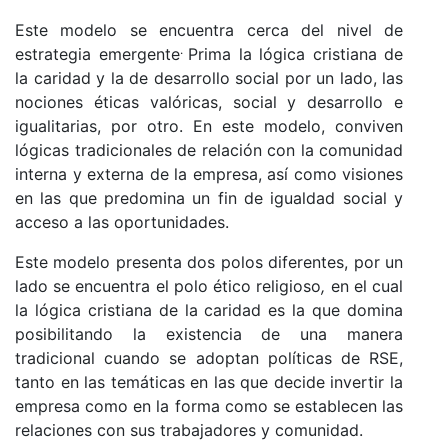
Este modelo se encuentra cerca del nivel de
.
estrategia emergente
Prima la lógica cristiana de
la caridad y la de desarrollo social por un lado, las
nociones éticas valóricas, social y desarrollo e
igualitarias, por otro. En este modelo, conviven
lógicas tradicionales de relación con la comunidad
interna y externa de la empresa, así como visiones
en las que predomina un fin de igualdad social y
acceso a las oportunidades.
Este modelo presenta dos polos diferentes, por un
lado se encuentra el polo ético religioso
,
en el cual
la lógica cristiana de la caridad es la que domina
posibilitando la existencia de una manera
tradicional cuando se adoptan políticas de RSE,
tanto en las temáticas en las que decide invertir la
empresa como en la forma como se establecen las
relaciones con sus trabajadores y comunidad.