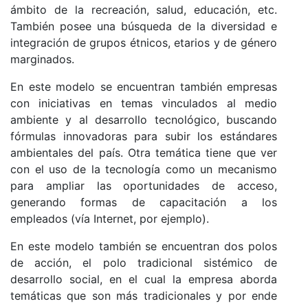
ámbito de la recreación, salud, educación, etc.
También posee una búsqueda de la diversidad e
integración de grupos étnicos, etarios y de género
marginados.
En este modelo se encuentran también empresas
con iniciativas en temas vinculados al medio
ambiente y al desarrollo tecnológico, buscando
fórmulas innovadoras para subir los estándares
ambientales del país. Otra temática tiene que ver
con el uso de la tecnología como un mecanismo
para ampliar las oportunidades de acceso,
generando formas de capacitación a los
empleados (vía Internet, por ejemplo).
En este modelo también se encuentran dos polos
de acción, el polo tradicional sistémico de
desarrollo social, en el cual la empresa aborda
temáticas que son más tradicionales y por ende