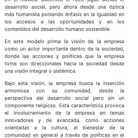
desarrollo social, pero ahora desde una óptica
más humanista poniendo énfasis en la igualdad en
los accesos a las oportunidades y en los
contenidos del desarrollo humano sostenible.
En este modelo prima la visión de la empresa
como un actor importante dentro de la sociedad,
donde las acciones y políticas que la empresa
tome son direccionales hacia la sociedad desde
una visión integral o sistémica.
Bajo esta visión, la empresa busca la inserción
armoniosa con su comunidad, desde la
perspectiva del desarrollo social pero sin un
componente religioso. Esta característica provoca
el involucramiento de la empresa en temas
innovadores y de avanzada, como acciones
orientadas a la cultura, el bienestar de la
comunidad en general a través de políticas en el