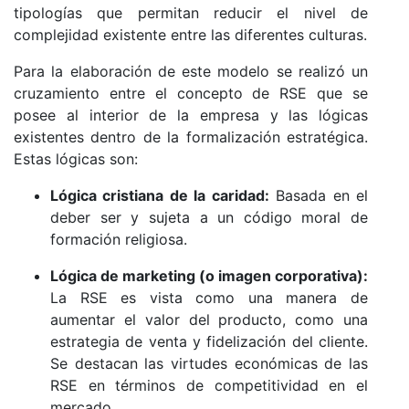
tipologías que permitan reducir el nivel de
complejidad existente entre las diferentes culturas.
Para la elaboración de este modelo se realizó un
cruzamiento entre el concepto de RSE que se
posee al interior de la empresa y las lógicas
existentes dentro de la formalización estratégica.
Estas lógicas son:
Lógica cristiana de la caridad:
Basada en el
deber ser y sujeta a un código moral de
formación religiosa.
Lógica de marketing (o imagen corporativa):
La RSE es vista como una manera de
aumentar el valor del producto, como una
estrategia de venta y fidelización del cliente.
Se destacan las virtudes económicas de las
RSE en términos de competitividad en el
mercado.