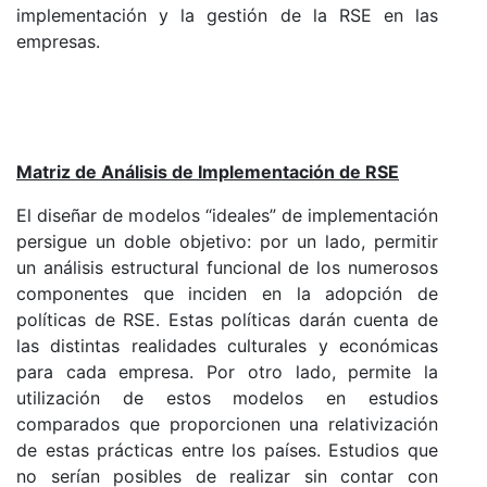
implementación y la gestión de la RSE en las
empresas.
Matriz de Análisis de Implementación de RSE
El diseñar de modelos “ideales” de implementación
persigue un doble objetivo: por un lado, permitir
un análisis estructural funcional de los numerosos
componentes que inciden en la adopción de
políticas de RSE. Estas políticas darán cuenta de
las distintas realidades culturales y económicas
para cada empresa. Por otro lado, permite la
utilización de estos modelos en estudios
comparados que proporcionen una relativización
de estas prácticas entre los países. Estudios que
no serían posibles de realizar sin contar con