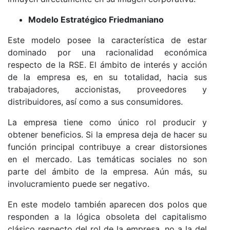
Modelo Estratégico Friedmaniano
Este modelo posee la característica de estar
dominado por una racionalidad económica
respecto de la RSE. El ámbito de interés y acción
de la empresa es, en su totalidad, hacia sus
trabajadores, accionistas, proveedores y
distribuidores, así como a sus consumidores.
La empresa tiene como único rol producir y
obtener beneficios. Si la empresa deja de hacer su
función principal contribuye a crear distorsiones
en el mercado. Las temáticas sociales no son
parte del ámbito de la empresa. Aún más, su
involucramiento puede ser negativo.
En este modelo también aparecen dos polos que
responden a la lógica obsoleta del capitalismo
clásico respecto del rol de la empresa, no a la del