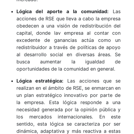
Lógica del aporte a la comunidad:
Las
acciones de RSE que lleva a cabo la empresa
obedecen a una visión de redistribución del
capital, donde lav empresa al contar con
excedente de ganancias actúa como un
redistribuidor a través de políticas de apoyo
al desarrollo social en diversas áreas. Se
busca aumentar la igualdad de
oportunidades de la comunidad en general.
Lógica estratégica:
Las acciones que se
realizan en el ámbito de RSE, se enmarcan en
un plan estratégico innovativo por parte de
la empresa. Esta lógica responde a una
necesidad generada por la opinión pública y
los mercados internacionales. En este
sentido, esta lógica se caracteriza por ser
dinámica, adaptativa y más reactiva a estas