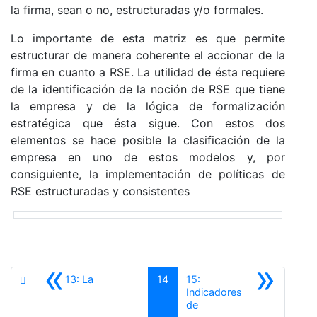
la firma, sean o no, estructuradas y/o formales.
Lo importante de esta matriz es que permite
estructurar de manera coherente el accionar de la
firma en cuanto a RSE. La utilidad de ésta requiere
de la identificación de la noción de RSE que tiene
la empresa y de la lógica de formalización
estratégica que ésta sigue. Con estos dos
elementos se hace posible la clasificación de la
empresa en uno de estos modelos y, por
consiguiente, la implementación de políticas de
RSE estructuradas y consistentes
«
»
13: La
14
15:
Indicadores
de