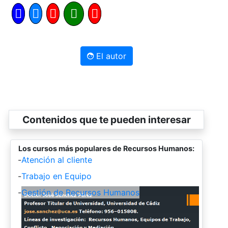
El autor
Contenidos que te pueden interesar
Los cursos más populares de Recursos Humanos:
-
Atención al cliente
-
Trabajo en Equipo
-
Gestión de Recursos Humanos