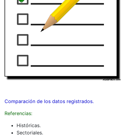
Comparación de los datos registrados.
Referencias:
Históricas.
Sectoriales.