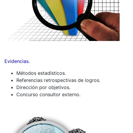
Evidencias.
Métodos estadísticos.
Referencias retrospectivas de logros.
Dirección por objetivos.
Concurso consultor externo.