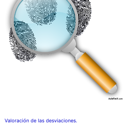
Valoración de las desviaciones.