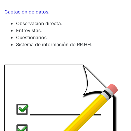
Captación de datos.
Observación directa.
Entrevistas.
Cuestionarios.
Sistema de información de RR.HH.