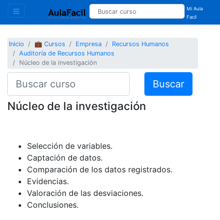
Mi Aula
Facil
Inicio
💼 Cursos
Empresa
Recursos Humanos
Auditoría de Recursos Humanos
Núcleo de la investigación
Buscar
Núcleo de la investigación
Selección de variables.
Captación de datos.
Comparación de los datos registrados.
Evidencias.
Valoración de las desviaciones.
Conclusiones.