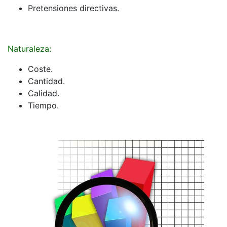
Pretensiones directivas.
Naturaleza:
Coste.
Cantidad.
Calidad.
Tiempo.