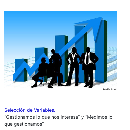
Selección de Variables.
“Gestionamos lo que nos interesa” y “Medimos lo
que gestionamos”