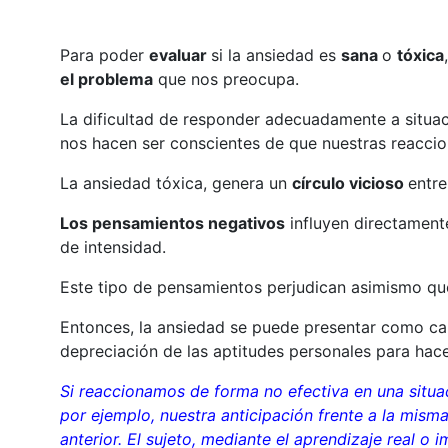
Para poder
evaluar
si la ansiedad es
sana
o
tóxica
el problema
que nos preocupa.
La dificultad de responder adecuadamente a situa
nos hacen ser conscientes de que nuestras reacci
La ansiedad tóxica, genera un
círculo vicioso
entre
Los pensamientos negativos
influyen directament
de intensidad.
Este tipo de pensamientos perjudican asimismo qu
Entonces, la ansiedad se puede presentar como ca
depreciación de las aptitudes personales para hacer
Si reaccionamos de forma no efectiva en una situa
por ejemplo, nuestra anticipación frente a la mism
anterior. El sujeto, mediante el aprendizaje real o 