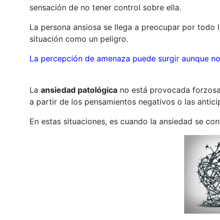
sensación de no tener control sobre ella.
La persona ansiosa se llega a preocupar por todo l
situación como un peligro.
La percepción de amenaza puede surgir aunque no 
La
ansiedad patológica
no está provocada forzosa
a partir de los pensamientos negativos o las antic
En estas situaciones, es cuando la ansiedad se co