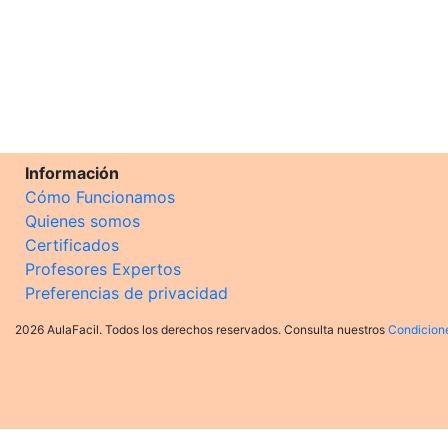
Información
Cómo Funcionamos
Quienes somos
Certificados
Profesores Expertos
Preferencias de privacidad
2026 AulaFacil. Todos los derechos reservados. Consulta nuestros
Condicion