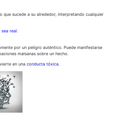
o que sucede a su alrededor, interpretando cualquier
sea real.
mente por un peligro auténtico. Puede manifestarse
ipaciones malsanas sobre un hecho.
nvierte en una
conducta tóxica
.