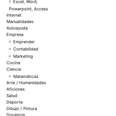
Excel, Word,
Powerpoint, Access
Internet
Manualidades
Autoayuda
Empresa
Emprender
Contabilidad
Marketing
Cocina
Ciencia
Matemáticas
Arte / Humanidades
Aficiones
Salud
Deporte
Dibujo / Pintura
Docencia