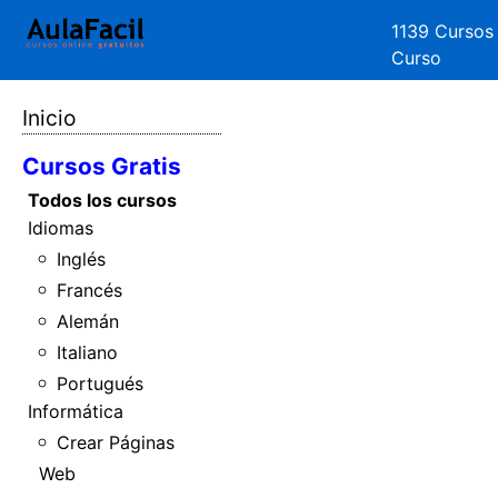
1139 Cursos
Curso
Inicio
Cursos Gratis
Todos los cursos
Idiomas
Inglés
Francés
Alemán
Italiano
Portugués
Informática
Crear Páginas
Web