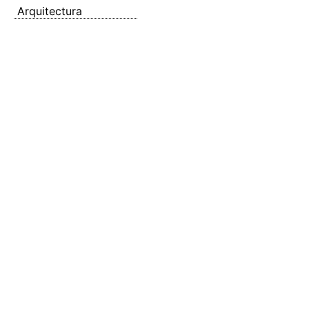
Arquitectura