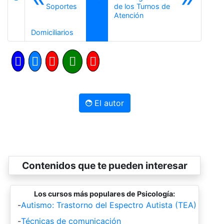
Soportes
de los Turnos de
Siguiente
Atención
Anterior
Domiciliarios
El autor
Contenidos que te pueden interesar
Los cursos más populares de Psicología:
-
Autismo: Trastorno del Espectro Autista (TEA)
-
Técnicas de comunicación