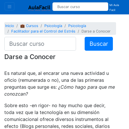
Mi Aula
Facil
Inicio
💼 Cursos
Psicología
Psicología
Facilitador para el Control del Estrés
Darse a Conocer
Buscar
Darse a Conocer
Es natural que, al encarar una nueva actividad u
oficio (remunerada o no), una de las primeras
preguntas que surge es:
¿Cómo hago para que me
conozcan?
Sobre esto -en rigor- no hay mucho que decir,
toda vez que la tecnología en su dimensión
comunicacional ofrece diversos instrumentos al
efecto (Blogs personales, redes sociales, diarios