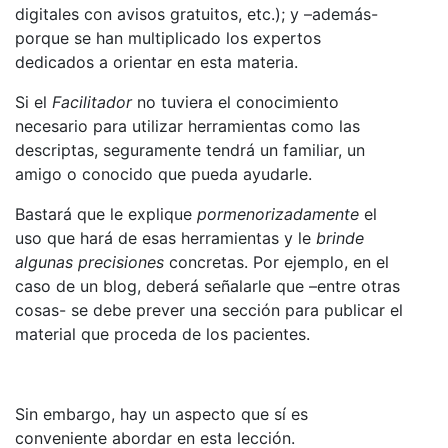
digitales con avisos gratuitos, etc.); y –además-
porque se han multiplicado los expertos
dedicados a orientar en esta materia.
Si el
Facilitador
no tuviera el conocimiento
necesario para utilizar herramientas como las
descriptas, seguramente tendrá un familiar, un
amigo o conocido que pueda ayudarle.
Bastará que le explique
pormenorizadamente
el
uso que hará de esas herramientas y le
brinde
algunas precisiones
concretas. Por ejemplo, en el
caso de un blog, deberá señalarle que –entre otras
cosas- se debe prever una sección para publicar el
material que proceda de los pacientes.
Sin embargo, hay un aspecto que sí es
conveniente abordar en esta lección.