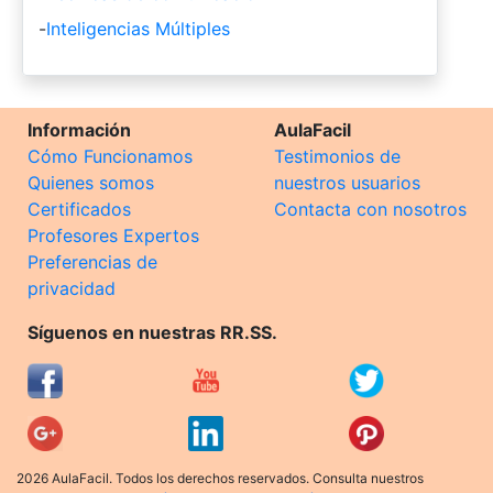
-
Inteligencias Múltiples
Información
AulaFacil
Cómo Funcionamos
Testimonios de
Quienes somos
nuestros usuarios
Certificados
Contacta con nosotros
Profesores Expertos
Preferencias de
privacidad
Síguenos en nuestras RR.SS.
2026 AulaFacil. Todos los derechos reservados. Consulta nuestros