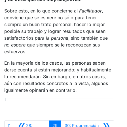
Sobre esto, en lo que concierne al
Facilitador
,
conviene que se esmere no sólo para tener
siempre un buen trato personal, hacer lo mejor
posible su trabajo y lograr resultados que sean
satisfactorios
para la persona
, sino también que
no espere
que siempre se le reconozcan sus
esfuerzos.
En la mayoría de los casos, las personas saben
darse cuenta si están mejorando; y habitualmente
lo recomendarán. Sin embargo, en otros casos,
aún con resultados concretos a la vista, algunos
igualmente opinarán en contrario.
«
»
28:
29
30: Programación