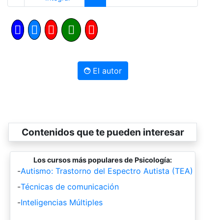
El autor
Contenidos que te pueden interesar
Los cursos más populares de Psicología:
-
Autismo: Trastorno del Espectro Autista (TEA)
-
Técnicas de comunicación
-
Inteligencias Múltiples