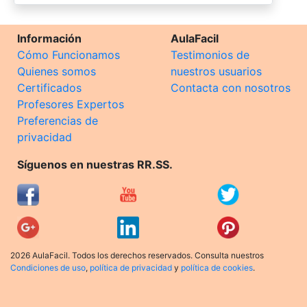
Información
AulaFacil
Cómo Funcionamos
Testimonios de
Quienes somos
nuestros usuarios
Certificados
Contacta con nosotros
Profesores Expertos
Preferencias de
privacidad
Síguenos en nuestras RR.SS.
2026 AulaFacil. Todos los derechos reservados. Consulta nuestros
Condiciones de uso
,
política de privacidad
y
política de cookies
.