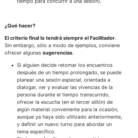
tiempo para concurrir a una sesión).
¿Qué hacer?
El criterio final lo tendrá siempre el Facilitador
.
Sin embargo, sólo a modo de ejemplos, conviene
ofrecer algunas
sugerencias
.
Si alguien decide retomar los encuentros
después de un tiempo prolongado, se puede
planear una
sesión especial
, orientada a
dialogar, ver y evaluar las vivencias de la
persona durante el tiempo transcurrido,
ofrecer la escucha (en el
tercer sillón
) de
algún material conveniente para la ocasión,
aunque ya haya sido utilizado anteriormente,
y definir un nuevo turno para abordar un
tema específico.