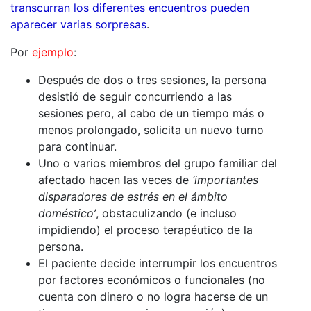
transcurran los diferentes encuentros pueden
aparecer varias sorpresas
.
Por
ejemplo
:
Después de dos o tres sesiones, la persona
desistió de seguir concurriendo a las
sesiones pero, al cabo de un tiempo más o
menos prolongado, solicita un nuevo turno
para continuar.
Uno o varios miembros del grupo familiar del
afectado hacen las veces de
‘importantes
disparadores de estrés en el ámbito
doméstico’
, obstaculizando (e incluso
impidiendo) el proceso terapéutico de la
persona.
El paciente decide interrumpir los encuentros
por factores económicos o funcionales (no
cuenta con dinero o no logra hacerse de un