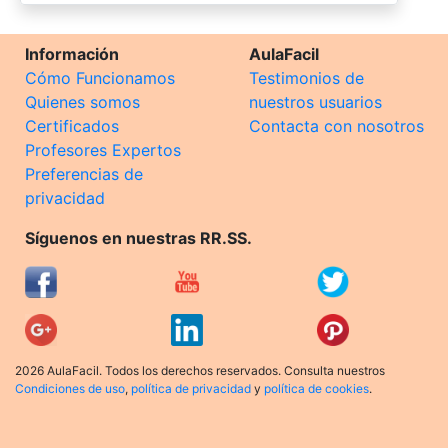
Información
AulaFacil
Cómo Funcionamos
Testimonios de
Quienes somos
nuestros usuarios
Certificados
Contacta con nosotros
Profesores Expertos
Preferencias de
privacidad
Síguenos en nuestras RR.SS.
2026 AulaFacil. Todos los derechos reservados. Consulta nuestros
Condiciones de uso
,
política de privacidad
y
política de cookies
.