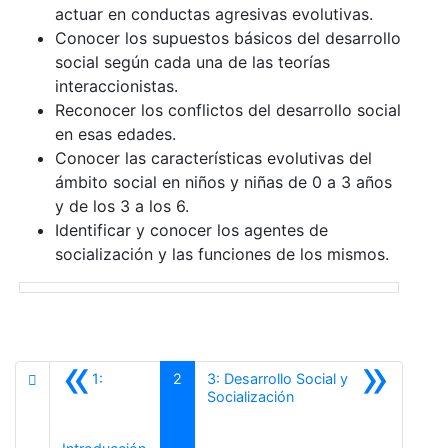
actuar en conductas agresivas evolutivas.
Conocer los supuestos básicos del desarrollo
social según cada una de las teorías
interaccionistas.
Reconocer los conflictos del desarrollo social
en esas edades.
Conocer las características evolutivas del
ámbito social en niños y niñas de 0 a 3 años
y de los 3 a los 6.
Identificar y conocer los agentes de
socialización y las funciones de los mismos.
«
»
1:
2
3: Desarrollo Social y
Siguiente
Socialización
Anterior