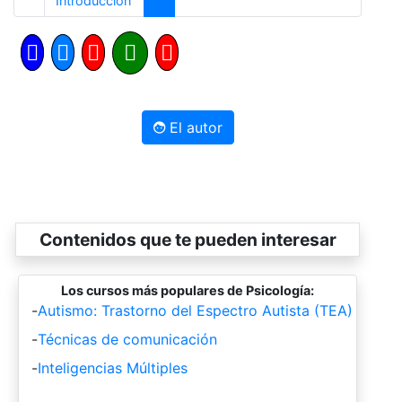
Introducción
El autor
Contenidos que te pueden interesar
Los cursos más populares de Psicología:
-
Autismo: Trastorno del Espectro Autista (TEA)
-
Técnicas de comunicación
-
Inteligencias Múltiples