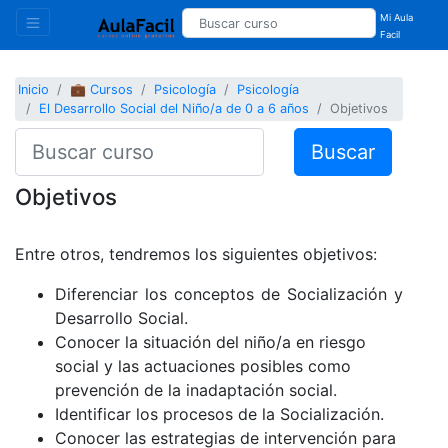
Mi Aula
Facil
Inicio
💼 Cursos
Psicología
Psicología
El Desarrollo Social del Niño/a de 0 a 6 años
Objetivos
Buscar
Objetivos
Entre otros, tendremos los siguientes objetivos:
Diferenciar los conceptos de Socialización y
Desarrollo Social.
Conocer la situación del niño/a en riesgo
social y las actuaciones posibles como
prevención de la inadaptación social.
Identificar los procesos de la Socialización.
Conocer las estrategias de intervención para