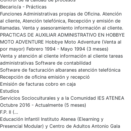
Becario/a - Prácticas
Funciones Administrativas propias de Oﬁcina. Atención
al cliente, Atención telefónica, Recepción y emisión de
llamadas. Venta y asesoramiento información al cliente.
PRACTICAS DE AUXILIAR ADMINISTRATIVO EN HOBBYE
MOTO ADVENTURE Hobbye Moto Adventure (Venta al
por mayor) Febrero 1994 - Mayo 1994 (3 meses)
Venta y atención al cliente información al cliente tareas
administrativas Software de contabilidad
Software de facturación albaranes atención telefónica
Recepción de oﬁcina emisión y recepció
Emisión de facturas cobro en caja
Estudios
Servicios Socioculturales y a la Comunidad IES ATENEA
Octubre 2016 - Actualmente (5 meses)
F.P. II (…
Educación Infantil Instituto Atenea (Elearning y
Presencial Modular) y Centro de Adultos Antonio Gala