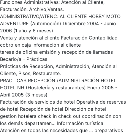
Funciones Administrativas: Atención al Cliente,
Facturación, Archivo,Ventas.
ADMINISTRATIVO/ATENC. AL CLIENTE HOBBY MOTO
ADVENTURE (Automoción) Diciembre 2004 - Junio
2006 (1 año y 6 meses)
Venta y atención al cliente Facturación Contabilidad
cobro en caja información al cliente
tareas de oﬁcina emisión y recepción de llamadas
Becario/a - Prácticas
Prácticas de Recepción, Administración, Atención al
Cliente, Pisos, Restaurante.
PRACTICAS RECEPCIÓN /ADMINISTRACIÓN HOTEL
HOTEL NH (Hostelería y restaurantes) Enero 2005 -
Abril 2005 (3 meses)
Facturación de servicios de hotel Operativa de reservas
de hotel Recepción de hotel Dirección de hotel
gestion hotelera check in check out coordinación con
los demás departamen… Información turística
Atención en todas las necesidades que … preparativos