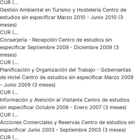
CUR (…
Gestión Ambiental en Turismo y Hostelería Centro de
estudios sin especiﬁcar Marzo 2010 - Junio 2010 (3
meses)
CUR (…
Conserjería - Recepción Centro de estudios sin
especiﬁcar Septiembre 2009 - Diciembre 2009 (3
meses)
CUR (…
Planiﬁcación y Organización del Trabajo - Gobernantas
de Hotel Centro de estudios sin especiﬁcar Marzo 2009
- Junio 2009 (3 meses)
CUR (…
Información y Atención al Visitante Centro de estudios
sin especiﬁcar Octubre 2006 - Enero 2007 (3 meses)
CUR (…
Acciones Comerciales y Reservas Centro de estudios sin
especiﬁcar Junio 2003 - Septiembre 2003 (3 meses)
CUR (…