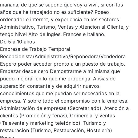
mañana, de que se supone que voy a vivir, si con los
años que he trabajado no es suﬁciente? Poseo
ordenador e internet, y experiencia en los sectores
Administrativo, Turismo, Ventas y Atencion al Cliente, y
tengo Nivel Alto de Ingles, Frances e Italiano.
De 5 a 10 años
Empresa de Trabajo Temporal
Recepcionista/Administrativo/Reponedora/Vendedora
Espero poder acceder pronto a un puesto de trabajo.
Empezar desde cero Demostrarme a mí misma que
puedo mejorar en lo que me proponga. Ansias de
superación constante y de adquirir nuevos
conocimientos que me puedan ser necesarios en la
empresa. Y sobre todo el compromiso con la empresa.
Administración de empresas (Secretariado), Atención a
clientes (Promoción y ferias), Comercial y ventas
(Televenta y marketing telefónico), Turismo y
restauración (Turismo, Restauración, Hostelería)
Buena