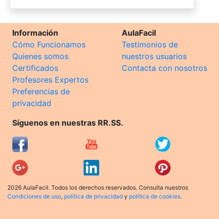
Información
AulaFacil
Cómo Funcionamos
Testimonios de
Quienes somos
nuestros usuarios
Certificados
Contacta con nosotros
Profesores Expertos
Preferencias de
privacidad
Síguenos en nuestras RR.SS.
2026 AulaFacil. Todos los derechos reservados. Consulta nuestros
Condiciones de uso
,
política de privacidad
y
política de cookies
.