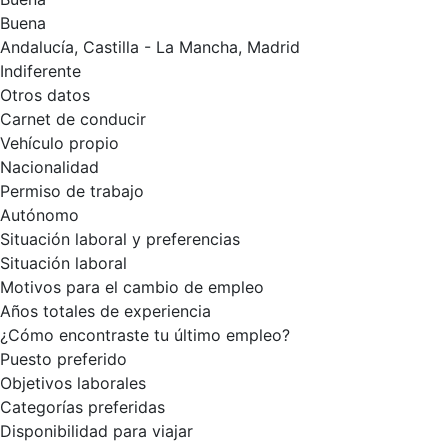
Buena
Andalucía, Castilla - La Mancha, Madrid
Indiferente
Otros datos
Carnet de conducir
Vehículo propio
Nacionalidad
Permiso de trabajo
Autónomo
Situación laboral y preferencias
Situación laboral
Motivos para el cambio de empleo
Años totales de experiencia
¿Cómo encontraste tu último empleo?
Puesto preferido
Objetivos laborales
Categorías preferidas
Disponibilidad para viajar