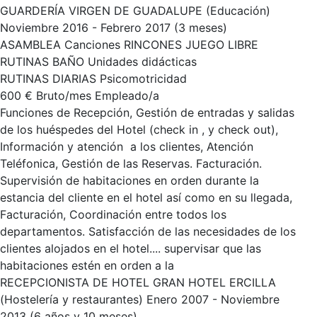
GUARDERÍA VIRGEN DE GUADALUPE (Educación)
Noviembre 2016 - Febrero 2017 (3 meses)
ASAMBLEA Canciones RINCONES JUEGO LIBRE
RUTINAS BAÑO Unidades didácticas
RUTINAS DIARIAS Psicomotricidad
600 € Bruto/mes Empleado/a
Funciones de Recepción, Gestión de entradas y salidas
de los huéspedes del Hotel (check in , y check out),
Información y atención a los clientes, Atención
Teléfonica, Gestión de las Reservas. Facturación.
Supervisión de habitaciones en orden durante la
estancia del cliente en el hotel así como en su llegada,
Facturación, Coordinación entre todos los
departamentos. Satisfacción de las necesidades de los
clientes alojados en el hotel.... supervisar que las
habitaciones estén en orden a la
RECEPCIONISTA DE HOTEL GRAN HOTEL ERCILLA
(Hostelería y restaurantes) Enero 2007 - Noviembre
2013 (6 años y 10 meses)