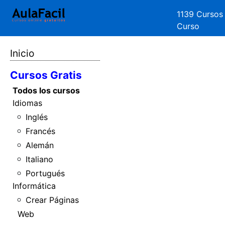
1139 Cursos
Curso
Inicio
Cursos Gratis
Todos los cursos
Idiomas
Inglés
Francés
Alemán
Italiano
Portugués
Informática
Crear Páginas
Web