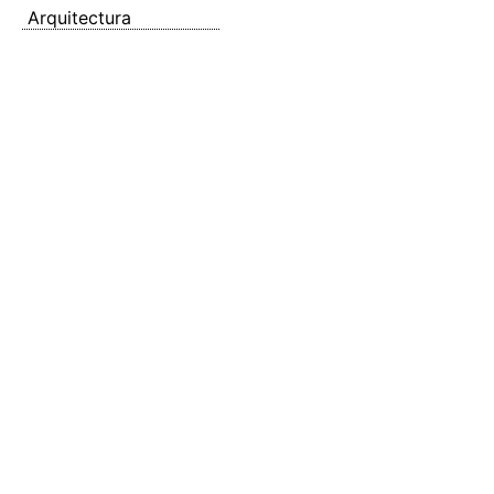
Arquitectura