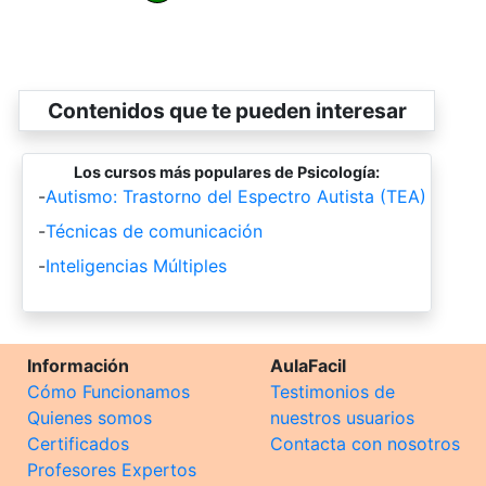
Contenidos que te pueden interesar
Los cursos más populares de Psicología:
-
Autismo: Trastorno del Espectro Autista (TEA)
-
Técnicas de comunicación
-
Inteligencias Múltiples
Información
AulaFacil
Cómo Funcionamos
Testimonios de
Quienes somos
nuestros usuarios
Certificados
Contacta con nosotros
Profesores Expertos