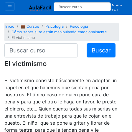
Mi Aula
Facil
Inicio
💼 Cursos
Psicología
Psicología
Cómo saber si te están manipulando emocionalmente
El victimismo
Buscar
El victimismo
El victimismo consiste básicamente en adoptar un
papel en el que hacemos que sientan pena por
nosotros. El típico caso de quien pone cara de
pena y para que el otro le haga un favor, le preste
el dinero, etc... Quien cuenta todas sus miserias en
una entrevista de trabajo para que le cojan en el
puesto. El niño que se pone a gritar y llorar de
forma teatral para que le tengan pena y le