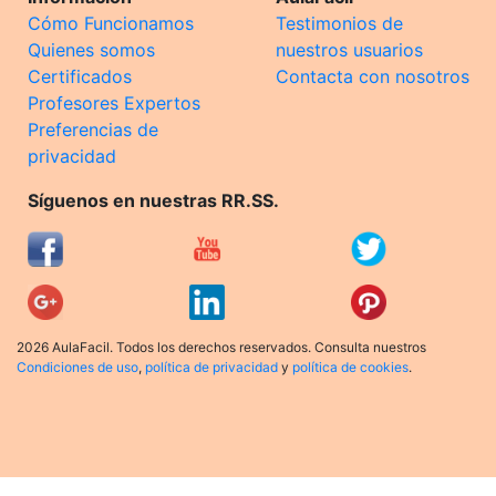
Cómo Funcionamos
Testimonios de
Quienes somos
nuestros usuarios
Certificados
Contacta con nosotros
Profesores Expertos
Preferencias de
privacidad
Síguenos en nuestras RR.SS.
2026 AulaFacil. Todos los derechos reservados. Consulta nuestros
Condiciones de uso
,
política de privacidad
y
política de cookies
.