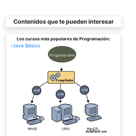
Contenidos que te pueden interesar
Los cursos más populares de Programación:
-
Java Básico