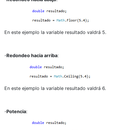
En este ejemplo la variable resultado valdrá 5.
-
Redondeo hacia arriba
:
En este ejemplo la variable resultado valdrá 6.
-
Potencia
: