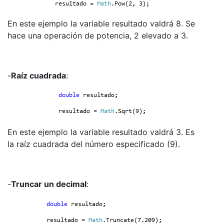
En este ejemplo la variable resultado valdrá 8. Se
hace una operación de potencia, 2 elevado a 3.
-
Raíz cuadrada
:
En este ejemplo la variable resultado valdrá 3. Es
la raíz cuadrada del número especificado (9).
-
Truncar un decimal
: