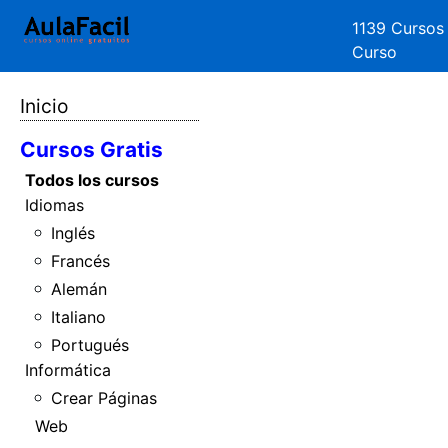
1139 Cursos
Curso
Inicio
Cursos Gratis
Todos los cursos
Idiomas
Inglés
Francés
Alemán
Italiano
Portugués
Informática
Crear Páginas
Web