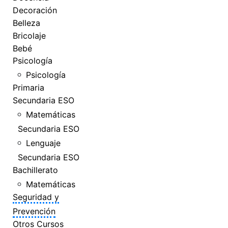
Decoración
Belleza
Bricolaje
Bebé
Psicología
Psicología
Primaria
Secundaria ESO
Matemáticas
Secundaria ESO
Lenguaje
Secundaria ESO
Bachillerato
Matemáticas
Seguridad y
Prevención
Otros Cursos