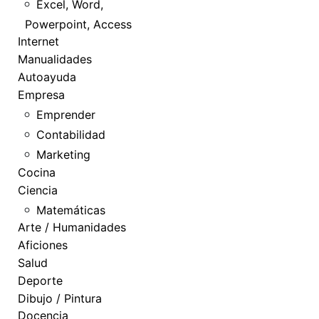
Excel, Word,
Powerpoint, Access
Internet
Manualidades
Autoayuda
Empresa
Emprender
Contabilidad
Marketing
Cocina
Ciencia
Matemáticas
Arte / Humanidades
Aficiones
Salud
Deporte
Dibujo / Pintura
Docencia