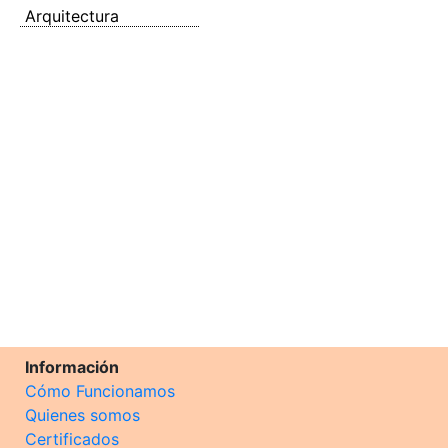
Arquitectura
Información
Cómo Funcionamos
Quienes somos
Certificados