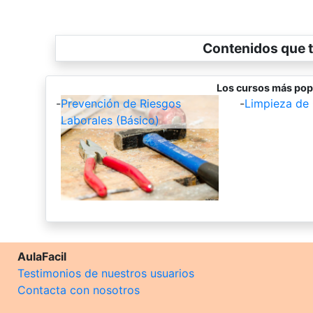
Contenidos que t
Los cursos más pop
-
Prevención de Riesgos
-
Limpieza de 
Laborales (Básico)
AulaFacil
Testimonios de nuestros usuarios
Contacta con nosotros