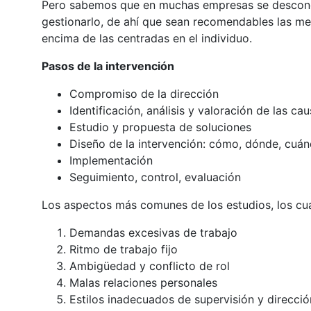
Pero sabemos que en muchas empresas se descono
gestionarlo, de ahí que sean recomendables las med
encima de las centradas en el individuo.
Pasos de la intervención
Compromiso de la dirección
Identificación, análisis y valoración de las ca
Estudio y propuesta de soluciones
Diseño de la intervención: cómo, dónde, cuánd
Implementación
Seguimiento, control, evaluación
Los aspectos más comunes de los estudios, los cual
Demandas excesivas de trabajo
Ritmo de trabajo fijo
Ambigüedad y conflicto de rol
Malas relaciones personales
Estilos inadecuados de supervisión y direcció