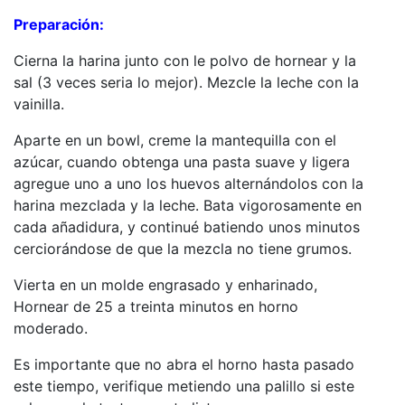
Preparación:
Cierna la harina junto con le polvo de hornear y la
sal (3 veces seria lo mejor). Mezcle la leche con la
vainilla.
Aparte en un bowl, creme la mantequilla con el
azúcar, cuando obtenga una pasta suave y ligera
agregue uno a uno los huevos alternándolos con la
harina mezclada y la leche. Bata vigorosamente en
cada añadidura, y continué batiendo unos minutos
cerciorándose de que la mezcla no tiene grumos.
Vierta en un molde engrasado y enharinado,
Hornear de 25 a treinta minutos en horno
moderado.
Es importante que no abra el horno hasta pasado
este tiempo, verifique metiendo una palillo si este