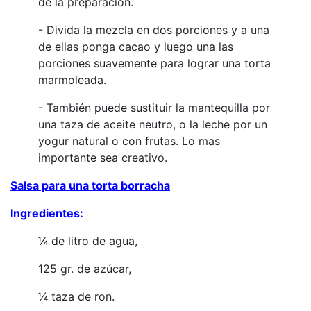
de la preparación.
- Divida la mezcla en dos porciones y a una
de ellas ponga cacao y luego una las
porciones suavemente para lograr una torta
marmoleada.
- También puede sustituir la mantequilla por
una taza de aceite neutro, o la leche por un
yogur natural o con frutas. Lo mas
importante sea creativo.
Salsa para una torta borracha
Ingredientes:
¼ de litro de agua,
125 gr. de azúcar,
¼ taza de ron.