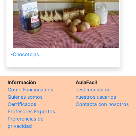
-
Chocotejas
Información
AulaFacil
Cómo Funcionamos
Testimonios de
Quienes somos
nuestros usuarios
Certificados
Contacta con nosotros
Profesores Expertos
Preferencias de
privacidad