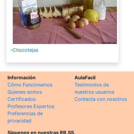
-
Chocotejas
Información
AulaFacil
Cómo Funcionamos
Testimonios de
Quienes somos
nuestros usuarios
Certificados
Contacta con nosotros
Profesores Expertos
Preferencias de
privacidad
Síguenos en nuestras RR.SS.