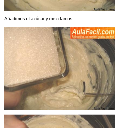
Añadimos el azúcar y mezclamos.