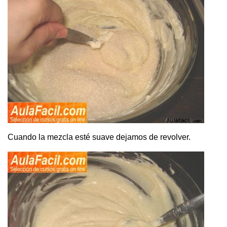
Cuando la mezcla esté suave dejamos de revolver.