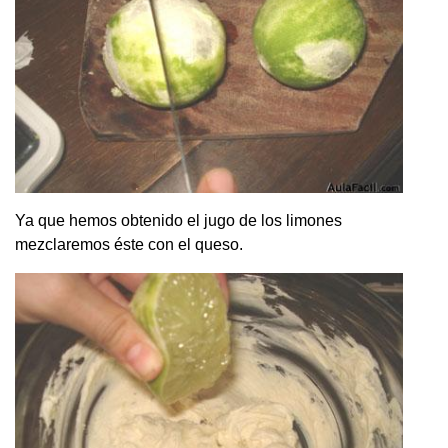
Ya que hemos obtenido el jugo de los limones
mezclaremos éste con el queso.