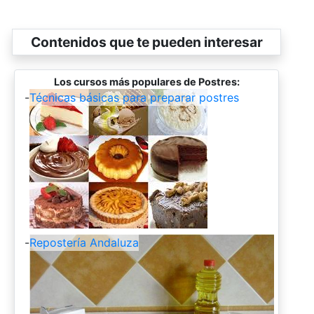
Contenidos que te pueden interesar
Los cursos más populares de Postres:
-
Técnicas básicas para preparar postres
-
Repostería Andaluza