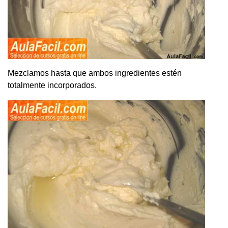
Mezclamos hasta que ambos ingredientes estén
totalmente incorporados.