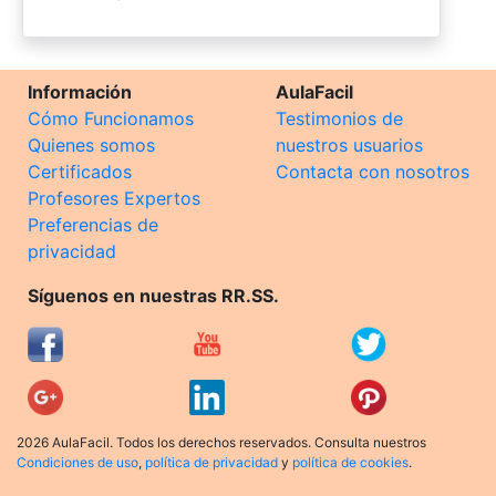
Información
AulaFacil
Cómo Funcionamos
Testimonios de
Quienes somos
nuestros usuarios
Certificados
Contacta con nosotros
Profesores Expertos
Preferencias de
privacidad
Síguenos en nuestras RR.SS.
2026 AulaFacil. Todos los derechos reservados. Consulta nuestros
Condiciones de uso
,
política de privacidad
y
política de cookies
.