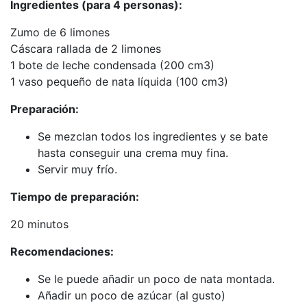
Ingredientes (para 4 personas):
Zumo de 6 limones
Cáscara rallada de 2 limones
1 bote de leche condensada (200 cm3)
1 vaso pequeño de nata líquida (100 cm3)
Preparación:
Se mezclan todos los ingredientes y se bate
hasta conseguir una crema muy fina.
Servir muy frío.
Tiempo de preparación:
20 minutos
Recomendaciones:
Se le puede añadir un poco de nata montada.
Añadir un poco de azúcar (al gusto)