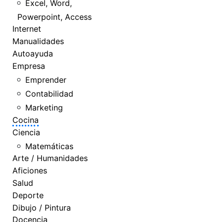
Excel, Word,
Powerpoint, Access
Internet
Manualidades
Autoayuda
Empresa
Emprender
Contabilidad
Marketing
Cocina
Ciencia
Matemáticas
Arte / Humanidades
Aficiones
Salud
Deporte
Dibujo / Pintura
Docencia