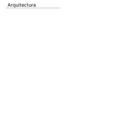
Arquitectura