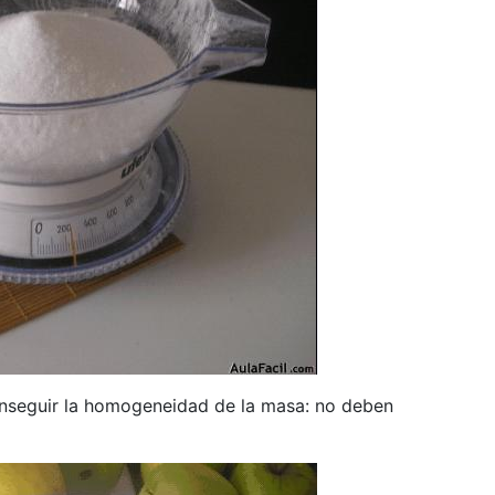
nseguir la homogeneidad de la masa: no deben