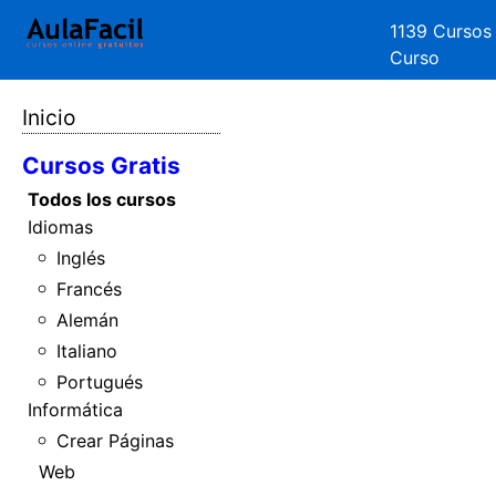
1139 Cursos
Curso
Inicio
Cursos Gratis
Todos los cursos
Idiomas
Inglés
Francés
Alemán
Italiano
Portugués
Informática
Crear Páginas
Web