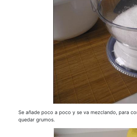
Se añade poco a poco y se va mezclando, para co
quedar grumos.