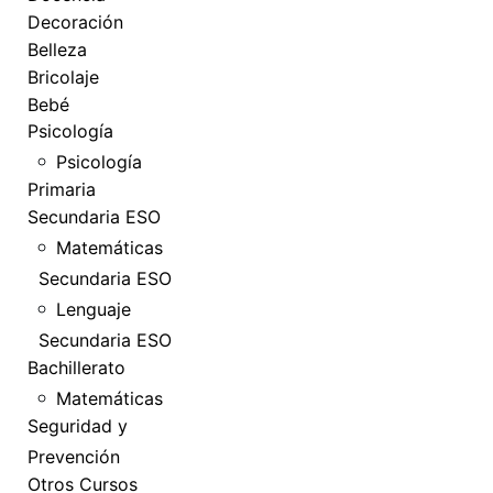
Decoración
Belleza
Bricolaje
Bebé
Psicología
Psicología
Primaria
Secundaria ESO
Matemáticas
Secundaria ESO
Lenguaje
Secundaria ESO
Bachillerato
Matemáticas
Seguridad y
Prevención
Otros Cursos