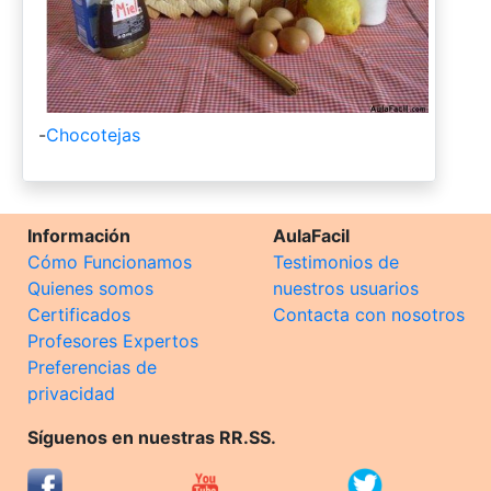
-
Chocotejas
Información
AulaFacil
Cómo Funcionamos
Testimonios de
Quienes somos
nuestros usuarios
Certificados
Contacta con nosotros
Profesores Expertos
Preferencias de
privacidad
Síguenos en nuestras RR.SS.