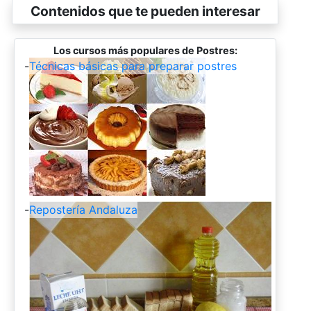
Contenidos que te pueden interesar
Los cursos más populares de Postres:
-
Técnicas básicas para preparar postres
-
Repostería Andaluza