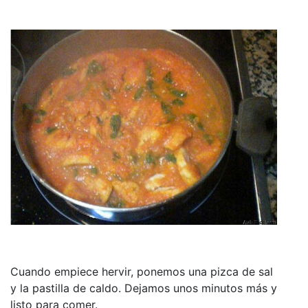
Cuando empiece hervir, ponemos una pizca de sal
y la pastilla de caldo. Dejamos unos minutos más y
listo para comer.