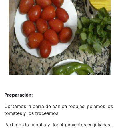
Preparación:
Cortamos la barra de pan en rodajas, pelamos los
tomates y los troceamos,
Partimos la cebolla y los 4 pimientos en julianas ,