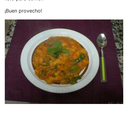
¡Buen provecho!