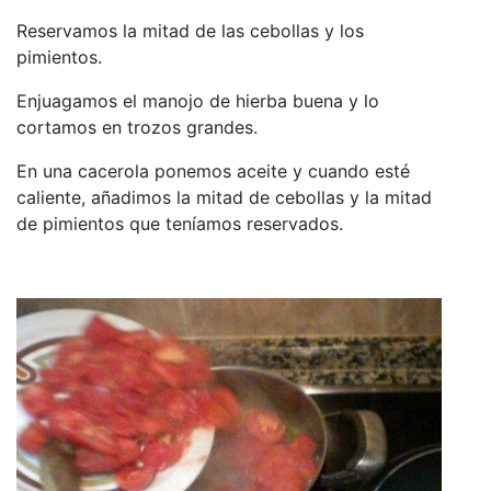
Reservamos la mitad de las cebollas y los
pimientos.
Enjuagamos el manojo de hierba buena y lo
cortamos en trozos grandes.
En una cacerola ponemos aceite y cuando esté
caliente, añadimos la mitad de cebollas y la mitad
de pimientos que teníamos reservados.