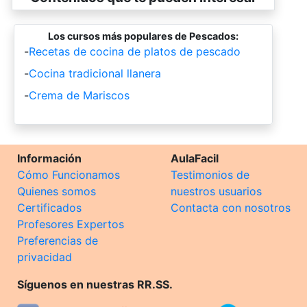
Los cursos más populares de Pescados:
-
Recetas de cocina de platos de pescado
-
Cocina tradicional llanera
-
Crema de Mariscos
Información
AulaFacil
Cómo Funcionamos
Testimonios de
Quienes somos
nuestros usuarios
Certificados
Contacta con nosotros
Profesores Expertos
Preferencias de
privacidad
Síguenos en nuestras RR.SS.