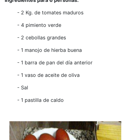
- 2 Kg. de tomates maduros
- 4 pimiento verde
- 2 cebollas grandes
- 1 manojo de hierba buena
- 1 barra de pan del día anterior
- 1 vaso de aceite de oliva
- Sal
- 1 pastilla de caldo