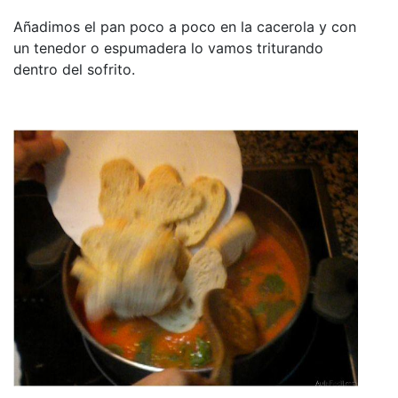
Añadimos el pan poco a poco en la cacerola y con
un tenedor o espumadera lo vamos triturando
dentro del sofrito.