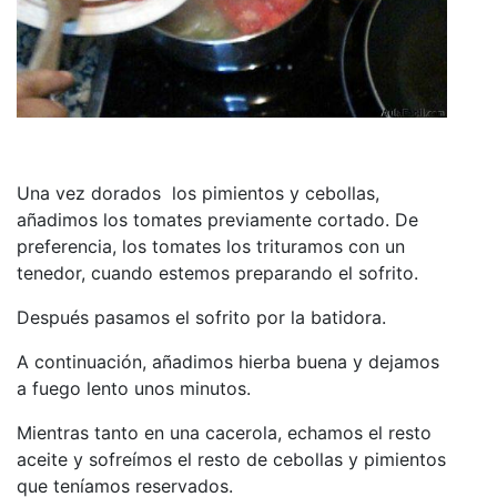
Una vez dorados los pimientos y cebollas,
añadimos los tomates previamente cortado. De
preferencia, los tomates los trituramos con un
tenedor, cuando estemos preparando el sofrito.
Después pasamos el sofrito por la batidora.
A continuación, añadimos hierba buena y dejamos
a fuego lento unos minutos.
Mientras tanto en una cacerola, echamos el resto
aceite y sofreímos el resto de cebollas y pimientos
que teníamos reservados.