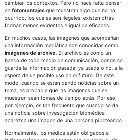
cambiar los contextos. Pero no hace falta pensar
en
fotomontajes
que muestran algo que no ha
ocurrido, los cuales son ilegales; existen otras
formas menos evidentes e igual de eficaces.
​​​​En muchos casos, las imágenes que acompañan
una información mediática son conocidas como
imágenes de archivo
. El archivo es como un
banco de todo medio de comunicación, donde se
guarda la información pasada, ya usada o no, a la
espera de un posible uso en el futuro. De este
modo, cuando se están dando noticias sobre un
tema, es probable que las imágenes que se
muestran sean tomas de tiempo atrás. Por eso,
por ejemplo, es tan frecuente que cuando se da
una noticia sobre investigación biomédica
aparezca una imagen de una persona pipeteando.
Normalmente, los medios están obligados a