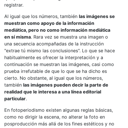
registrar.
Al igual que los números, también
las imágenes se
muestran como apoyo de la información
mediática, pero no como información mediática
en sí misma
. Rara vez se muestra una imagen o
una secuencia acompañadas de la instrucción
"extrae tú mismo las conclusiones". Lo que se hace
habitualmente es ofrecer la interpretación y a
continuación se muestran las imágenes, casi como
prueba irrefutable de que lo que se ha dicho es
cierto. No obstante, al igual que los números,
también
las imágenes pueden decir la parte de
realidad que le interesa a una línea editorial
particular
.
En fotoperiodismo existen algunas reglas básicas,
como no dirigir la escena, no alterar la foto en
posproducción más allá de los fines estéticos y no