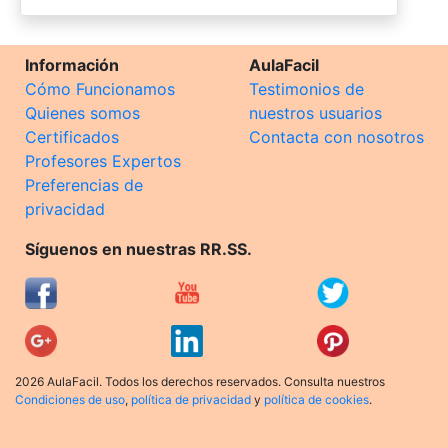
Información
AulaFacil
Cómo Funcionamos
Testimonios de
Quienes somos
nuestros usuarios
Certificados
Contacta con nosotros
Profesores Expertos
Preferencias de
privacidad
Síguenos en nuestras RR.SS.
2026 AulaFacil. Todos los derechos reservados. Consulta nuestros
Condiciones de uso
,
política de privacidad
y
política de cookies
.