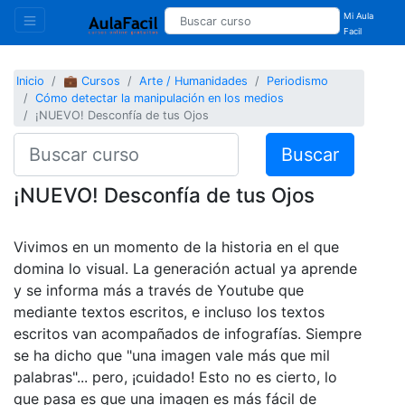
Mi Aula
Facil
Inicio
💼 Cursos
Arte / Humanidades
Periodismo
Cómo detectar la manipulación en los medios
¡NUEVO! Desconfía de tus Ojos
Buscar
¡NUEVO! Desconfía de tus Ojos
Vivimos en un momento de la historia en el que
domina lo visual. La generación actual ya aprende
y se informa más a través de Youtube que
mediante textos escritos, e incluso los textos
escritos van acompañados de infografías. Siempre
se ha dicho que "una imagen vale más que mil
palabras"... pero, ¡cuidado! Esto no es cierto, lo
que pasa es que una imagen es más fácil de