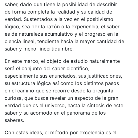
saber, dado que tiene la posibilidad de describir
de forma completa la realidad y su calidad de
verdad. Sustentados a la vez en el positivismo
lógico, sea por la razón o la experiencia, el saber
es de naturaleza acumulativo y el progreso en la
ciencia lineal, tendiente hacia la mayor cantidad de
saber y menor incertidumbre.
En este marco, el objeto de estudio naturalmente
será el conjunto del saber científico,
especialmente sus enunciados, sus justificaciones,
su estructura lógica así como los distintos pasos
en el camino que se recorre desde la pregunta
curiosa, que busca revelar un aspecto de la gran
verdad que es el universo, hasta la síntesis de este
saber y su acomodo en el panorama de los
saberes.
Con estas ideas, el método por excelencia es el