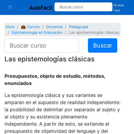
Mi Aula
Facil
Inicio
💼 Cursos
Docencia
Pedagogía
Epistemología en Educación
Las epistemologías clásicas
Buscar
Las epistemologías clásicas
Presupuestos, objeto de estudio, métodos,
enunciados
La epistemología clásica y sus variantes se
amparan en el supuesto de realidad independiente:
la posibilidad de delimitar por separado al sujeto y
al objeto y su existencia plenamente
independiente. A partir de esto, se extiende el
presupuesto de objetividad del lenguaje y del