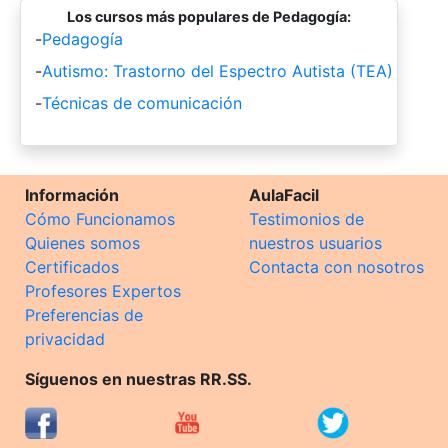
Los cursos más populares de Pedagogía:
-
Pedagogía
-
Autismo: Trastorno del Espectro Autista (TEA)
-
Técnicas de comunicación
Información
AulaFacil
Cómo Funcionamos
Testimonios de
Quienes somos
nuestros usuarios
Certificados
Contacta con nosotros
Profesores Expertos
Preferencias de
privacidad
Síguenos en nuestras RR.SS.