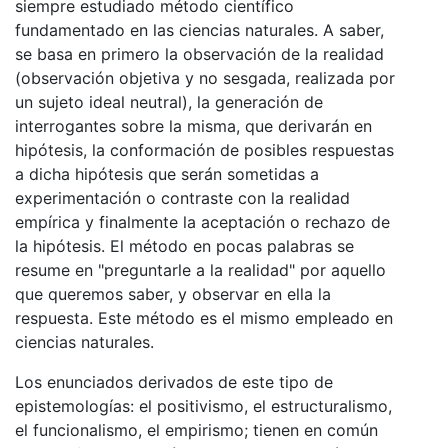
siempre estudiado método científico
fundamentado en las ciencias naturales. A saber,
se basa en primero la observación de la realidad
(observación objetiva y no sesgada, realizada por
un sujeto ideal neutral), la generación de
interrogantes sobre la misma, que derivarán en
hipótesis, la conformación de posibles respuestas
a dicha hipótesis que serán sometidas a
experimentación o contraste con la realidad
empírica y finalmente la aceptación o rechazo de
la hipótesis. El método en pocas palabras se
resume en "preguntarle a la realidad" por aquello
que queremos saber, y observar en ella la
respuesta. Este método es el mismo empleado en
ciencias naturales.
Los enunciados derivados de este tipo de
epistemologías: el positivismo, el estructuralismo,
el funcionalismo, el empirismo; tienen en común