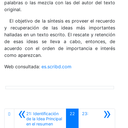
palabras o las mezcla con las del autor del texto
original.
El objetivo de la síntesis es proveer el recuerdo
y recuperación de las ideas más importantes
halladas en un texto escrito. El rescate y retención
de esas ideas se lleva a cabo, entonces, de
acuerdo con el orden de importancia e interés
como aparezcan.
Web consultada:
es.scribd.com
«
»
21: Identificación
22
23:
de la Idea Principal
Anterior
en el resumen