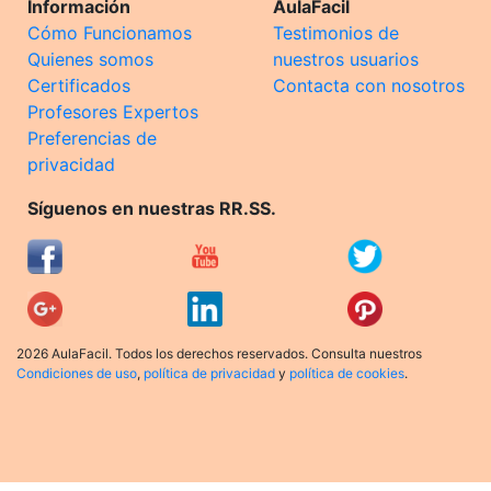
Información
AulaFacil
Cómo Funcionamos
Testimonios de
Quienes somos
nuestros usuarios
Certificados
Contacta con nosotros
Profesores Expertos
Preferencias de
privacidad
Síguenos en nuestras RR.SS.
2026 AulaFacil. Todos los derechos reservados. Consulta nuestros
Condiciones de uso
,
política de privacidad
y
política de cookies
.