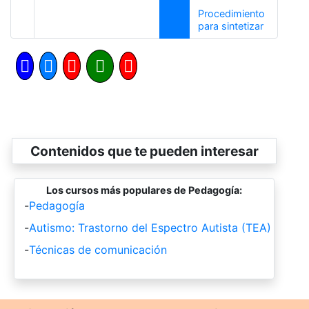
Procedimiento
Siguiente
para sintetizar
Contenidos que te pueden interesar
Los cursos más populares de Pedagogía:
-
Pedagogía
-
Autismo: Trastorno del Espectro Autista (TEA)
-
Técnicas de comunicación