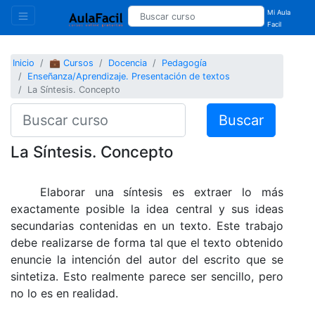
Mi Aula
Facil
Inicio
💼 Cursos
Docencia
Pedagogía
Enseñanza/Aprendizaje. Presentación de textos
La Síntesis. Concepto
Buscar
La Síntesis. Concepto
Elaborar una síntesis es extraer lo más
exactamente posible la idea central y sus ideas
secundarias contenidas en un texto. Este trabajo
debe realizarse de forma tal que el texto obtenido
enuncie la intención del autor del escrito que se
sintetiza. Esto realmente parece ser sencillo, pero
no lo es en realidad.