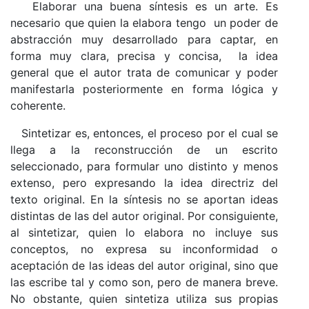
Elaborar una buena síntesis es un arte. Es
necesario que quien la elabora tengo un poder de
abstracción muy desarrollado para captar, en
forma muy clara, precisa y concisa, la idea
general que el autor trata de comunicar y poder
manifestarla posteriormente en forma lógica y
coherente.
Sintetizar es, entonces, el proceso por el cual se
llega a la reconstrucción de un escrito
seleccionado, para formular uno distinto y menos
extenso, pero expresando la idea directriz del
texto original. En la síntesis no se aportan ideas
distintas de las del autor original. Por consiguiente,
al sintetizar, quien lo elabora no incluye sus
conceptos, no expresa su inconformidad o
aceptación de las ideas del autor original, sino que
las escribe tal y como son, pero de manera breve.
No obstante, quien sintetiza utiliza sus propias