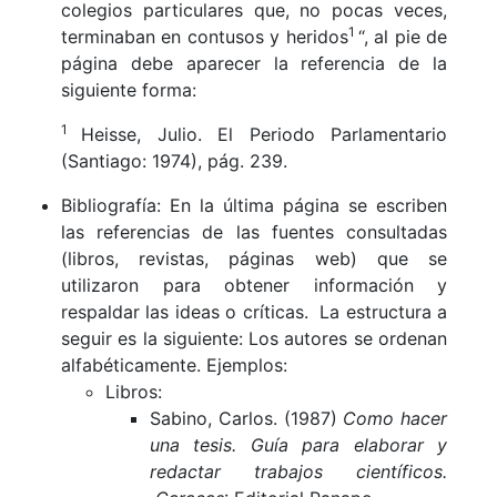
colegios particulares que, no pocas veces,
1
terminaban en contusos y heridos
“, al pie de
página debe aparecer la referencia de la
siguiente forma:
1
Heisse, Julio. El Periodo Parlamentario
(Santiago: 1974), pág. 239.
Bibliografía: En la última página se escriben
las referencias de las fuentes consultadas
(libros, revistas, páginas web) que se
utilizaron para obtener información y
respaldar las ideas o críticas. La estructura a
seguir es la siguiente: Los autores se ordenan
alfabéticamente. Ejemplos:
Libros:
Sabino, Carlos. (1987)
Como hacer
una tesis. Guía para elaborar y
redactar trabajos científicos.