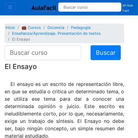
Mi Aula
Facil
Inicio
💼 Cursos
Docencia
Pedagogía
Enseñanza/Aprendizaje. Presentación de textos
El Ensayo
Buscar
El Ensayo
El ensayo es un escrito de representación libre,
en que se estudia o critica un determinado tema, o
se utiliza ese tema para dar a conocer una
determinada opinión o juicio. Este escrito es
ineludiblemente corto, por lo que, necesariamente,
exige un trabajo de síntesis. El Ensayo no debe
ser, bajo ningún concepto, un simple resumen del
material estudiado.