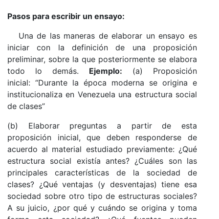
Pasos para escribir un ensayo:
Una de las maneras de elaborar un ensayo es
iniciar con la definición de una proposición
preliminar, sobre la que posteriormente se elabora
todo lo demás.
Ejemplo:
(a) Proposición
inicial: “Durante la época moderna se origina e
institucionaliza en Venezuela una estructura social
de clases”
(b) Elaborar preguntas a partir de esta
proposición inicial, que deben responderse de
acuerdo al material estudiado previamente: ¿Qué
estructura social existía antes? ¿Cuáles son las
principales características de la sociedad de
clases? ¿Qué ventajas (y desventajas) tiene esa
sociedad sobre otro tipo de estructuras sociales?
A su juicio, ¿por qué y cuándo se origina y toma