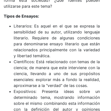
forma esta sociedad? ¿Qué fuentes pueden
utilizarse para este tema?
Tipos de Ensayos:
Literarios: Es aquel en el que se expresa la
sensibilidad de su autor, utilizando lenguaje
literario. Requiere de algunas condiciones
para denominarse ensayo literario que están
relacionados principalmente con la variedad
y libertad temática.
Científicos: Está relacionado con temas de la
ciencia; de manera que este interviene con la
ciencia, llevando a uno de sus propósitos
esenciales: explorar más a fondo la realidad,
aproximarse a la "verdad" de las cosas.
Expositivos: Presenta ideas sobre un
determinado tema, mostrando información
sobre el mismo combinando esta información
con la definición del autor y opiniones