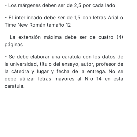
- Los márgenes deben ser de 2,5 por cada lado
- El interlineado debe ser de 1,5 con letras Arial o
Time New Román tamaño 12
- La extensión máxima debe ser de cuatro (4)
páginas
- Se debe elaborar una caratula con los datos de
la universidad, título del ensayo, autor, profesor de
la cátedra y lugar y fecha de la entrega. No se
debe utilizar letras mayores al Nro 14 en esta
caratula.