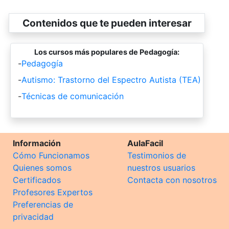
Contenidos que te pueden interesar
Los cursos más populares de Pedagogía:
-
Pedagogía
-
Autismo: Trastorno del Espectro Autista (TEA)
-
Técnicas de comunicación
Información
AulaFacil
Cómo Funcionamos
Testimonios de
Quienes somos
nuestros usuarios
Certificados
Contacta con nosotros
Profesores Expertos
Preferencias de
privacidad