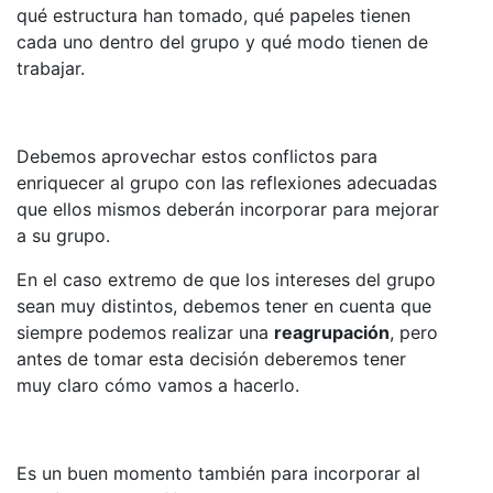
qué estructura han tomado, qué papeles tienen
cada uno dentro del grupo y qué modo tienen de
trabajar.
Debemos aprovechar estos conflictos para
enriquecer al grupo con las reflexiones adecuadas
que ellos mismos deberán incorporar para mejorar
a su grupo.
En el caso extremo de que los intereses del grupo
sean muy distintos, debemos tener en cuenta que
siempre podemos realizar una
reagrupación
, pero
antes de tomar esta decisión deberemos tener
muy claro cómo vamos a hacerlo.
Es un buen momento también para incorporar al