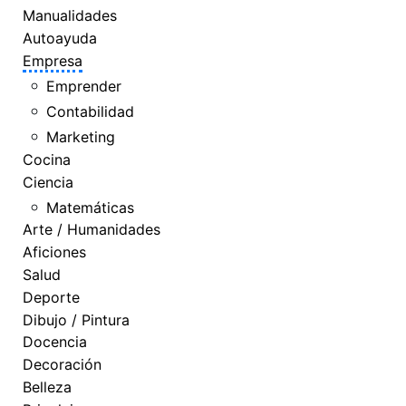
Manualidades
Autoayuda
Empresa
Emprender
Contabilidad
Marketing
Cocina
Ciencia
Matemáticas
Arte / Humanidades
Aficiones
Salud
Deporte
Dibujo / Pintura
Docencia
Decoración
Belleza