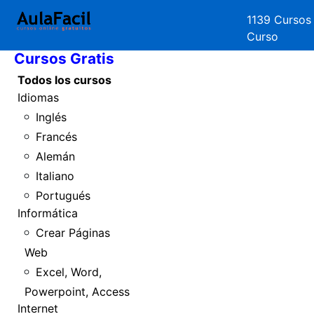
1139 Cursos
Inicio
Curso
Cursos Gratis
Todos los cursos
Idiomas
Inglés
Francés
Alemán
Italiano
Portugués
Informática
Crear Páginas
Web
Excel, Word,
Powerpoint, Access
Internet