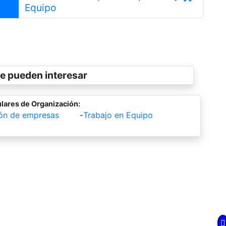
Siguiente
Equipo
e pueden interesar
lares de Organización:
ión de empresas
-
Trabajo en Equipo