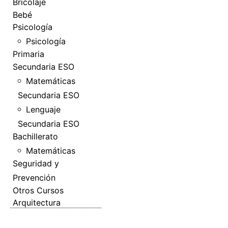
Bricolaje
Bebé
Psicología
Psicología
Primaria
Secundaria ESO
Matemáticas
Secundaria ESO
Lenguaje
Secundaria ESO
Bachillerato
Matemáticas
Seguridad y
Prevención
Otros Cursos
Arquitectura