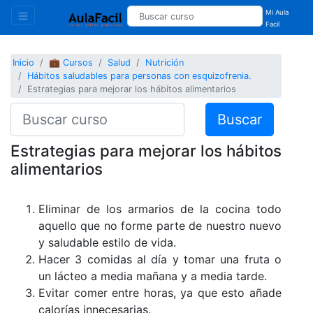
Mi Aula
Facil
Inicio
💼 Cursos
Salud
Nutrición
Hábitos saludables para personas con esquizofrenia.
Estrategias para mejorar los hábitos alimentarios
Buscar
Estrategias para mejorar los hábitos
alimentarios
Eliminar de los armarios de la cocina todo
aquello que no forme parte de nuestro nuevo
y saludable estilo de vida.
Hacer 3 comidas al día y tomar una fruta o
un lácteo a media mañana y a media tarde.
Evitar comer entre horas, ya que esto añade
calorías innecesarias.