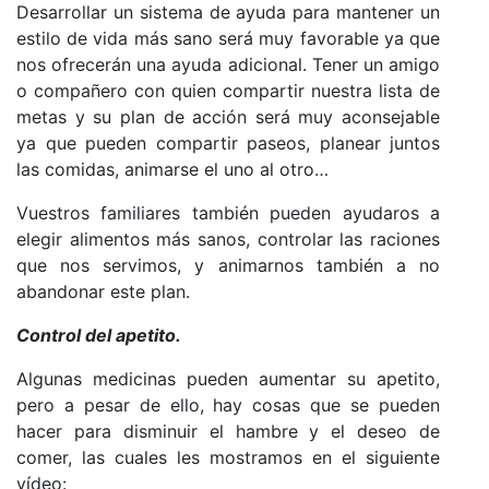
Desarrollar un sistema de ayuda para mantener un
estilo de vida más sano será muy favorable ya que
nos ofrecerán una ayuda adicional. Tener un amigo
o compañero con quien compartir nuestra lista de
metas y su plan de acción será muy aconsejable
ya que pueden compartir paseos, planear juntos
las comidas, animarse el uno al otro…
Vuestros familiares también pueden ayudaros a
elegir alimentos más sanos, controlar las raciones
que nos servimos, y animarnos también a no
abandonar este plan.
Control del apetito.
Algunas medicinas pueden aumentar su apetito,
pero a pesar de ello, hay cosas que se pueden
hacer para disminuir el hambre y el deseo de
comer, las cuales les mostramos en el siguiente
vídeo: