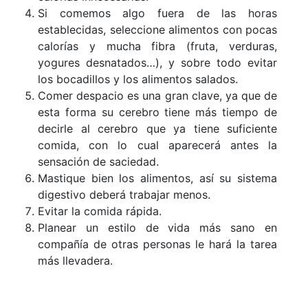
Si comemos algo fuera de las horas
establecidas, seleccione alimentos con pocas
calorías y mucha fibra (fruta, verduras,
yogures desnatados…), y sobre todo evitar
los bocadillos y los alimentos salados.
Comer despacio es una gran clave, ya que de
esta forma su cerebro tiene más tiempo de
decirle al cerebro que ya tiene suficiente
comida, con lo cual aparecerá antes la
sensación de saciedad.
Mastique bien los alimentos, así su sistema
digestivo deberá trabajar menos.
Evitar la comida rápida.
Planear un estilo de vida más sano en
compañía de otras personas le hará la tarea
más llevadera.