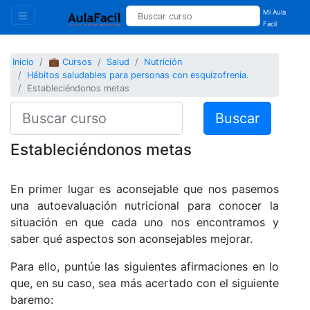
Mi Aula
Facil
Inicio
💼 Cursos
Salud
Nutrición
Hábitos saludables para personas con esquizofrenia.
Estableciéndonos metas
Buscar
Estableciéndonos metas
En primer lugar es aconsejable que nos pasemos
una autoevaluación nutricional para conocer la
situación en que cada uno nos encontramos y
saber qué aspectos son aconsejables mejorar.
Para ello, puntúe las siguientes afirmaciones en lo
que, en su caso, sea más acertado con el siguiente
baremo: