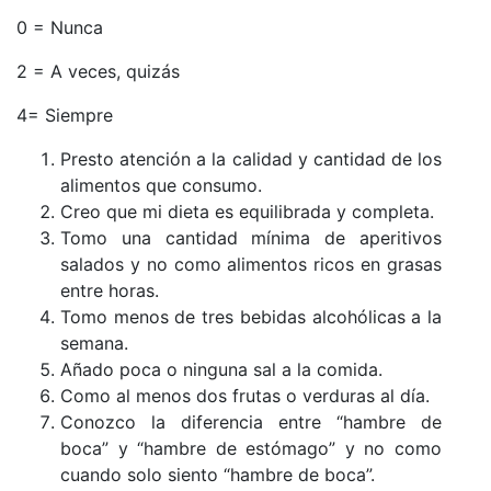
0 = Nunca
2 = A veces, quizás
4= Siempre
Presto atención a la calidad y cantidad de los
alimentos que consumo.
Creo que mi dieta es equilibrada y completa.
Tomo una cantidad mínima de aperitivos
salados y no como alimentos ricos en grasas
entre horas.
Tomo menos de tres bebidas alcohólicas a la
semana.
Añado poca o ninguna sal a la comida.
Como al menos dos frutas o verduras al día.
Conozco la diferencia entre “hambre de
boca” y “hambre de estómago” y no como
cuando solo siento “hambre de boca”.