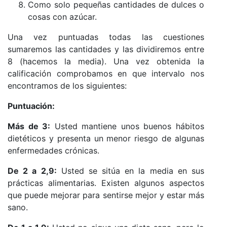
Como solo pequeñas cantidades de dulces o
cosas con azúcar.
Una vez puntuadas todas las cuestiones
sumaremos las cantidades y las dividiremos entre
8 (hacemos la media). Una vez obtenida la
calificación comprobamos en que intervalo nos
encontramos de los siguientes:
Puntuación:
Más de 3:
Usted mantiene unos buenos hábitos
dietéticos y presenta un menor riesgo de algunas
enfermedades crónicas.
De 2 a 2,9:
Usted se sitúa en la media en sus
prácticas alimentarias. Existen algunos aspectos
que puede mejorar para sentirse mejor y estar más
sano.