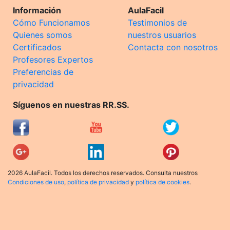
Información
AulaFacil
Cómo Funcionamos
Testimonios de
Quienes somos
nuestros usuarios
Certificados
Contacta con nosotros
Profesores Expertos
Preferencias de
privacidad
Síguenos en nuestras RR.SS.
2026 AulaFacil. Todos los derechos reservados. Consulta nuestros
Condiciones de uso
,
política de privacidad
y
política de cookies
.