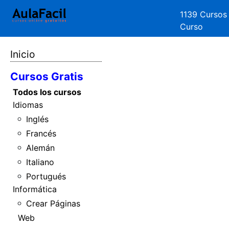
1139 Cursos
Curso
Inicio
Cursos Gratis
Todos los cursos
Idiomas
Inglés
Francés
Alemán
Italiano
Portugués
Informática
Crear Páginas
Web