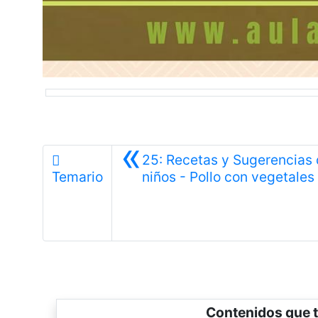
«
25: Recetas y Sugerencias
Temario
niños - Pollo con vegetales
Contenidos que t