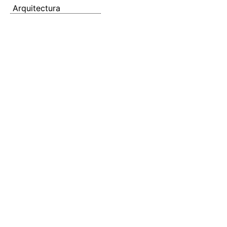
Arquitectura