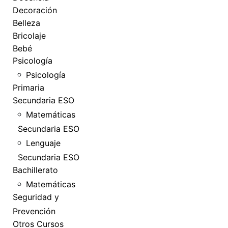
Decoración
Belleza
Bricolaje
Bebé
Psicología
Psicología
Primaria
Secundaria ESO
Matemáticas
Secundaria ESO
Lenguaje
Secundaria ESO
Bachillerato
Matemáticas
Seguridad y
Prevención
Otros Cursos