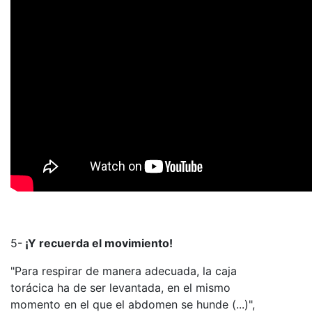
5-
¡Y recuerda el movimiento!
"Para respirar de manera adecuada, la caja
torácica ha de ser levantada, en el mismo
momento en el que el abdomen se hunde (...)",