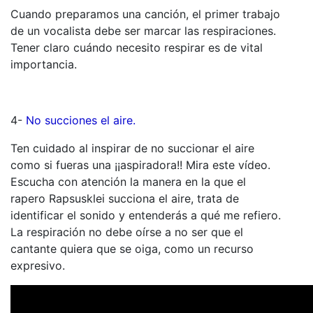
Cuando preparamos una canción, el primer trabajo
de un vocalista debe ser marcar las respiraciones.
Tener claro cuándo necesito respirar es de vital
importancia.
4-
No succiones el aire.
Ten cuidado al inspirar de no succionar el aire
como si fueras una ¡¡aspiradora!! Mira este vídeo.
Escucha con atención la manera en la que el
rapero Rapsusklei succiona el aire, trata de
identificar el sonido y entenderás a qué me refiero.
La respiración no debe oírse a no ser que el
cantante quiera que se oiga, como un recurso
expresivo.