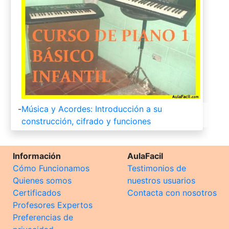
-
Música y Acordes: Introducción a su
construcción, cifrado y funciones
Información
AulaFacil
Cómo Funcionamos
Testimonios de
Quienes somos
nuestros usuarios
Certificados
Contacta con nosotros
Profesores Expertos
Preferencias de