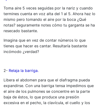
Toma aire 5 veces seguidas por la nariz y cuando
termines cuenta en voz alta del 1 al 5. Ahora haz lo
mismo pero tomando el aire por la boca ¿Qué
notas? seguramente notes cómo tu garganta se ha
resecado bastante.
Imagina que en vez de contar números lo que
tienes que hacer es cantar. Resultaría bastante
incómodo ¿verdad?
2-
Relaja la barriga.
Libera el abdomen para que el diafragma pueda
expandirse. Con una barriga tensa impedimos que
el aire de los pulmones se concentre en la parte
baja de éstos, lo que produce una presión
excesiva en el pecho, la clavícula, el cuello y los