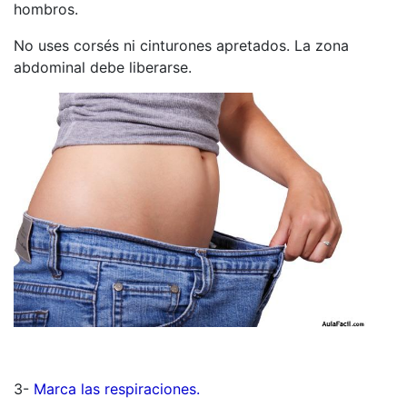
hombros.
No uses corsés ni cinturones apretados. La zona
abdominal debe liberarse.
3-
Marca las respiraciones.