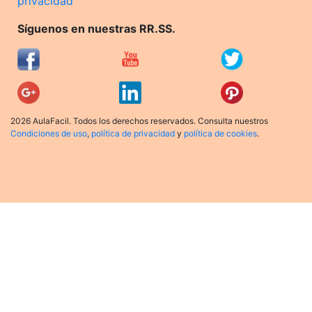
privacidad
Síguenos en nuestras RR.SS.
2026 AulaFacil. Todos los derechos reservados. Consulta nuestros
Condiciones de uso
,
política de privacidad
y
política de cookies
.