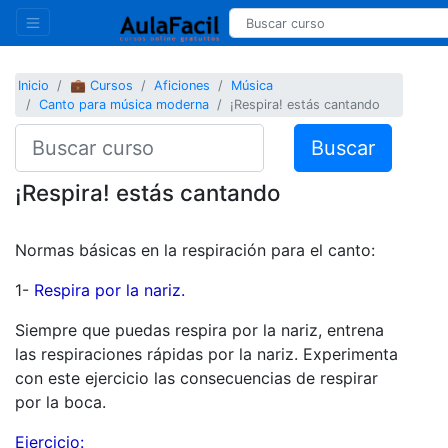
Inicio
💼 Cursos
Aficiones
Música
Canto para música moderna
¡Respira! estás cantando
Buscar
¡Respira! estás cantando
Normas básicas en la respiración para el canto:
1-
Respira por la nariz.
Siempre que puedas respira por la nariz, entrena
las respiraciones rápidas por la nariz. Experimenta
con este ejercicio las consecuencias de respirar
por la boca.
Ejercicio: