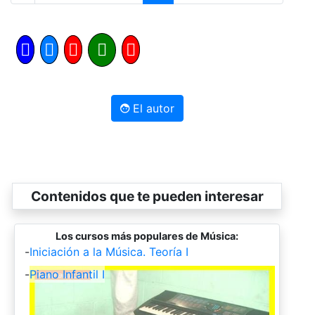
El autor
Contenidos que te pueden interesar
Los cursos más populares de Música:
-
Iniciación a la Música. Teoría I
-
Piano Infantil I