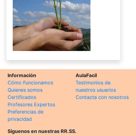
Información
AulaFacil
Cómo Funcionamos
Testimonios de
Quienes somos
nuestros usuarios
Certificados
Contacta con nosotros
Profesores Expertos
Preferencias de
privacidad
Síguenos en nuestras RR.SS.