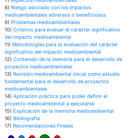
7)
Aspectos medioambientales
8)
Riesgo asociado con los impactos
medioambientales adversos o beneficiosos
9)
Problemas medioambientales
10)
Criterios para evaluar el carácter significativo
del impacto medioambiental
11)
Metodologías para la evaluación del carácter
significativo del impacto medioambiental
12)
Contenido de la memoria para el desarrollo de
proyectos medioambientales
13)
Revisión medioambiental inicial como estudio
fundamental para el desarrollo de proyectos
medioambientales
14)
Aplicación práctica para poder definir el
proyecto medioambiental a ejecutarse
15)
Explicación de la memoria medioambiental
16)
Bibliografía
17)
Recomendaciones Finales