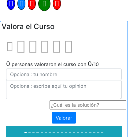
Valora el Curso
0
0
personas valoraron el curso con
/10
Valorar