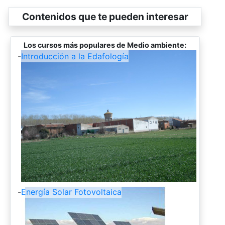
Contenidos que te pueden interesar
Los cursos más populares de Medio ambiente:
-
Introducción a la Edafología
-
Energía Solar Fotovoltaica