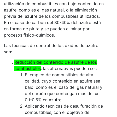
utilización de combustibles con bajo contenido en
azufre, como es el gas natural, o la eliminación
previa del azufre de los combustibles utilizados.
En el caso de carbón del 30-40% del azufre está
en forma de pirita y se pueden eliminar por
procesos fisico-químicos.
Las técnicas de control de los óxidos de azufre
son:
Reducción del contenido de azufre de los
combustibles
: las alternativas pueden ser:
El empleo de combustibles de alta
calidad, cuyo contenido en azufre sea
bajo, como es el caso del gas natural y
del carbón que contengan mas del un
0,1-0,5% en azufre.
Aplicando técnicas de desulfuración de
combustibles, con el objetivo de