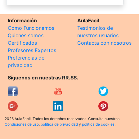
Información
AulaFacil
Cómo Funcionamos
Testimonios de
Quienes somos
nuestros usuarios
Certificados
Contacta con nosotros
Profesores Expertos
Preferencias de
privacidad
Síguenos en nuestras RR.SS.
2026 AulaFacil. Todos los derechos reservados. Consulta nuestros
Condiciones de uso
,
política de privacidad
y
política de cookies
.