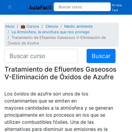
Mi Aula
Facil
Inicio
💼 Cursos
Ciencia
Medio ambiente
La Atmósfera, la envoltura que nos protege
Tratamiento de Efluentes Gaseosos V-Eliminación de
Óxidos de Azufre
Buscar
Tratamiento de Efluentes Gaseosos
V-Eliminación de Óxidos de Azufre
Los óxidos de azufre son unos de los
contaminantes que se emiten en
mayores cantidades a la atmósfera y se generan
principalmente en los procesos en los que se
utilizan combustibles fósiles. Una de las
alternativas para disminuir sus emisiones es la