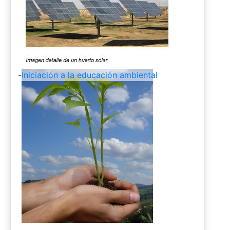
-
Iniciación a la educación ambiental