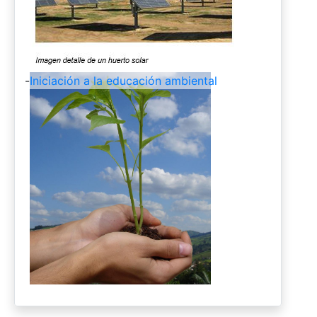
-
Iniciación a la educación ambiental