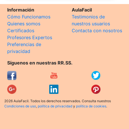
Información
AulaFacil
Cómo Funcionamos
Testimonios de
Quienes somos
nuestros usuarios
Certificados
Contacta con nosotros
Profesores Expertos
Preferencias de
privacidad
Síguenos en nuestras RR.SS.
2026 AulaFacil. Todos los derechos reservados. Consulta nuestros
Condiciones de uso
,
política de privacidad
y
política de cookies
.