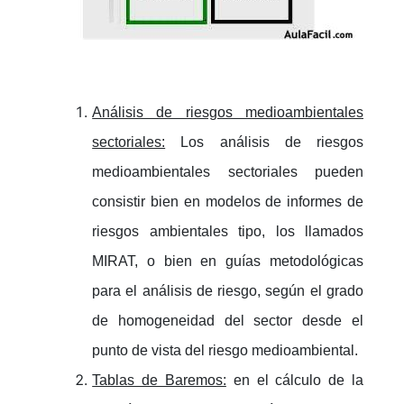
Análisis de riesgos medioambientales
sectoriales:
Los análisis de riesgos
medioambientales sectoriales pueden
consistir bien en modelos de informes de
riesgos ambientales tipo, los llamados
MIRAT, o bien en guías metodológicas
para el análisis de riesgo, según el grado
de homogeneidad del sector desde el
punto de vista del riesgo medioambiental.
Tablas de Baremos:
en el cálculo de la