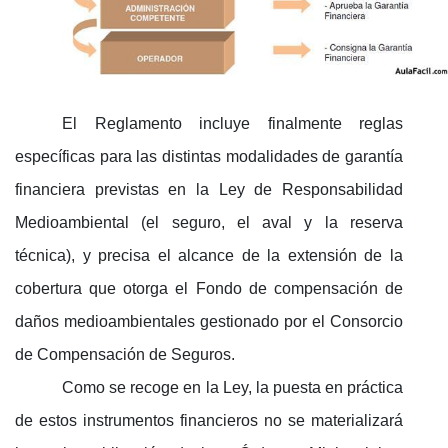
El Reglamento incluye finalmente reglas
específicas para las distintas modalidades de garantía
financiera previstas en la Ley de Responsabilidad
Medioambiental (el seguro, el aval y la reserva
técnica), y precisa el alcance de la extensión de la
cobertura que otorga el Fondo de compensación de
daños medioambientales gestionado por el Consorcio
de Compensación de Seguros.
Como se recoge en la Ley, la puesta en práctica
de estos instrumentos financieros no se materializará