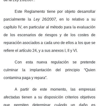
Este Reglamento tiene por objeto desarrollar
parcialmente la
Ley 26/2007
, en lo relativo a su
capítulo IV, en particular al método para la evaluación
de los escenarios de riesgos y de los costes de
reparación asociados a cada uno de ellos a los que se
refiere el artículo 24, y a sus anexos I, II y VI.
Con esta nueva regulación se pretende
culminar la implantación del principio “Quien
contamina paga y repara”.
A partir de este momento, las empresas
afectadas tienen a su disposición criterios objetivos
que permiten determinar cuándo un daño es