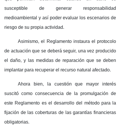
susceptible de generar responsabilidad
medioambiental y así poder evaluar los escenarios de
riesgo de su propia actividad.
Asimismo, el Reglamento instaura el protocolo
de actuación que se deberá seguir, una vez producido
el daño, y las medidas de reparación que se deben
implantar para recuperar el recurso natural afectado.
Ahora bien, la cuestión que mayor interés
suscitó como consecuencia de la promulgación de
este Reglamento es el desarrollo del método para la
fijación de las coberturas de las garantías financieras
obligatorias.