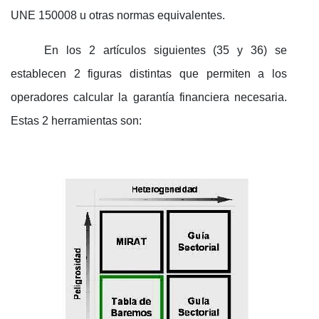
UNE 150008 u otras normas equivalentes.
En los 2 artículos siguientes (35 y 36) se
establecen 2 figuras distintas que permiten a los
operadores calcular la garantía financiera necesaria.
Estas 2 herramientas son: