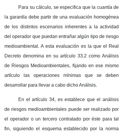
Para su cálculo, se especifica que la cuantía de
la garantía debe partir de una evaluación homogénea
de los distintos escenarios inherentes a la actividad
del operador que puedan entrañar algún tipo de riesgo
medioambiental. A esta evaluación es la que el Real
Decreto denomina en su artículo 33.2 como Análisis
de Riesgos Medioambientales, fijando en ese mismo
artículo las operaciones mínimas que se deben
desarrollar para llevar a cabo dicho Análisis.
En el artículo 34, es establece que el análisis
de riesgos medioambientales puede ser realizado por
el operador o un tercero contratado por éste para tal
fin, siguiendo el esquema establecido por la norma