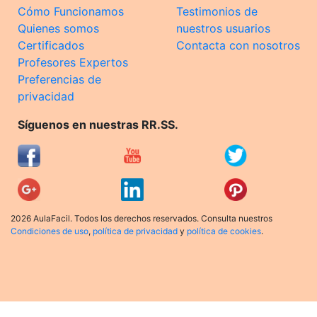
Cómo Funcionamos
Testimonios de
Quienes somos
nuestros usuarios
Certificados
Contacta con nosotros
Profesores Expertos
Preferencias de
privacidad
Síguenos en nuestras RR.SS.
2026 AulaFacil. Todos los derechos reservados. Consulta nuestros
Condiciones de uso
,
política de privacidad
y
política de cookies
.