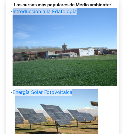
Los cursos más populares de Medio ambiente:
-
Introducción a la Edafología
-
Energía Solar Fotovoltaica