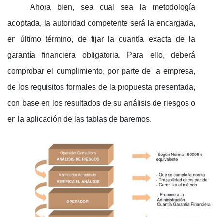
Ahora bien, sea cual sea la metodología
adoptada, la autoridad competente será la encargada,
en último término, de fijar la cuantía exacta de la
garantía financiera obligatoria. Para ello, deberá
comprobar el cumplimiento, por parte de la empresa,
de los requisitos formales de la propuesta presentada,
con base en los resultados de su análisis de riesgos o
en la aplicación de las tablas de baremos.