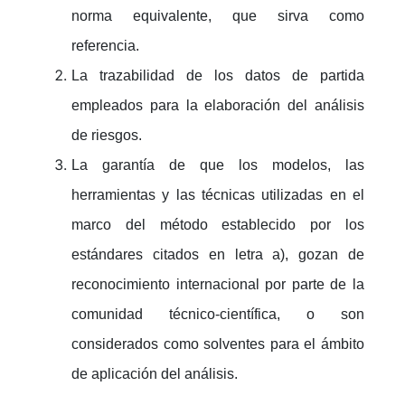
norma equivalente, que sirva como
referencia.
La trazabilidad de los datos de partida
empleados para la elaboración del análisis
de riesgos.
La garantía de que los modelos, las
herramientas y las técnicas utilizadas en el
marco del método establecido por los
estándares citados en letra a), gozan de
reconocimiento internacional por parte de la
comunidad técnico-científica, o son
considerados como solventes para el ámbito
de aplicación del análisis.