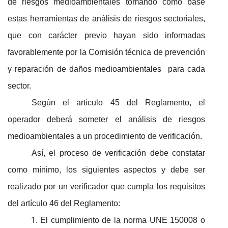
de riesgos medioambientales tomando como base
estas herramientas de análisis de riesgos sectoriales,
que con carácter previo hayan sido informadas
favorablemente por la Comisión técnica de prevención
y reparación de daños medioambientales para cada
sector.
Según el artículo 45 del Reglamento, el
operador deberá someter el análisis de riesgos
medioambientales a un procedimiento de verificación.
Así, el proceso de verificación debe constatar
como mínimo, los siguientes aspectos y debe ser
realizado por un verificador que cumpla los requisitos
del artículo 46 del Reglamento:
El cumplimiento de la norma UNE 150008 o