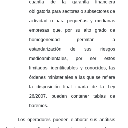
cuantía de la garantía financiera
obligatoria para sectores o subsectores de
actividad o para pequeñas y medianas
empresas que, por su alto grado de
homogeneidad permitan la
estandarización de sus riesgos
medioambientales, por ser estos
limitados, identificables y conocidos, las
órdenes ministeriales a las que se refiere
la disposición final cuarta de la Ley
26/2007, pueden contener tablas de
baremos.
Los operadores pueden elaborar sus análisis