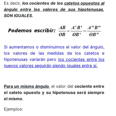
Es decir,
los cocientes de los
catetos opuestos al
ángulo entre los valores de sus hipotenusas
,
SON IGUALES.
Si aumentamos o disminuimos el valor del ángulo,
los valores de las medidas de los catetos e
hipotenusas variarán pero
los cocientes entre los
nuevos valores seguirán siendo iguales entre sí.
Para un mismo ángulo
, el valor del
cociente entre
el
cateto
opuesto
y su hipotenusa será siempre
el mismo
.
Ejemplos: