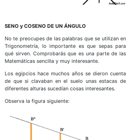
SENO y COSENO DE UN ÁNGULO
No te preocupes de las palabras que se utilizan en
Trigonometría, lo importante es que sepas para
qué sirven. Comprobarás que es una parte de las
Matemáticas sencilla y muy interesante.
Los egipcios hace muchos años se dieron cuenta
de que si clavaban en el suelo unas estacas de
diferentes alturas sucedían cosas interesantes.
Observa la figura siguiente: