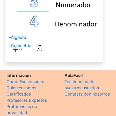
-
Álgebra
-
Geometría
Información
AulaFacil
Cómo Funcionamos
Testimonios de
Quienes somos
nuestros usuarios
Certificados
Contacta con nosotros
Profesores Expertos
Preferencias de
privacidad