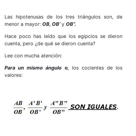
Las hipotenusas de los tres triángulos son, de
menor a mayor:
OB, OB’
y
OB”.
Hace poco has leído que los egipcios se dieron
cuenta, pero ¿de qué se dieron cuenta?
Lee con mucha atención:
Para un mismo ángulo
α
, los cocientes de los
valores: