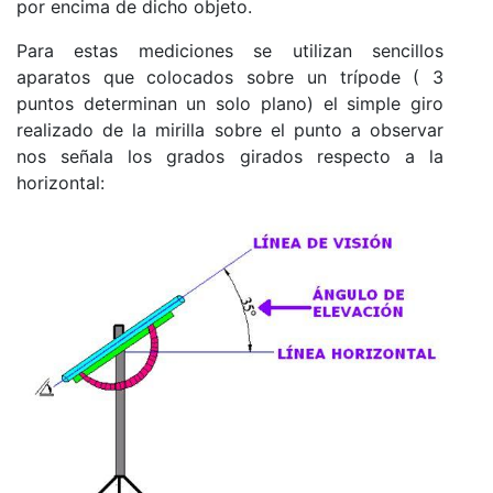
por encima de dicho objeto.
Para estas mediciones se utilizan sencillos
aparatos que colocados sobre un trípode ( 3
puntos determinan un solo plano) el simple giro
realizado de la mirilla sobre el punto a observar
nos señala los grados girados respecto a la
horizontal: