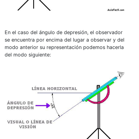
En el caso del ángulo de depresión, el observador
se encuentra por encima del lugar a observar y del
modo anterior su representación podemos hacerla
del modo siguiente: