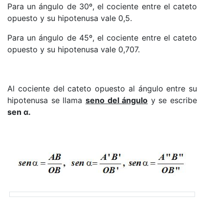
Para un ángulo de 30º, el cociente entre el cateto
opuesto y su hipotenusa vale 0,5.
Para un ángulo de 45º, el cociente entre el cateto
opuesto y su hipotenusa vale 0,707.
Al cociente del cateto opuesto al ángulo entre su
hipotenusa se llama
seno del ángulo
y se escribe
sen α.