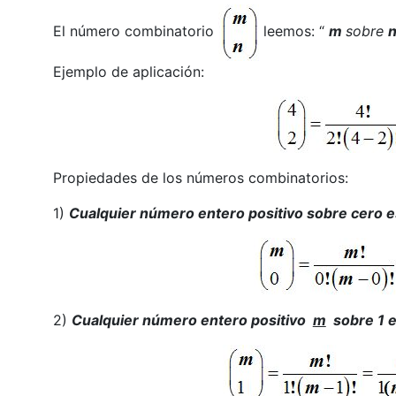
El número combinatorio
leemos: “
m
sobre
Ejemplo de aplicación:
Propiedades de los números combinatorios:
1)
Cualquier número entero positivo sobre cero es
2)
Cualquier número entero positivo
m
sobre 1 e