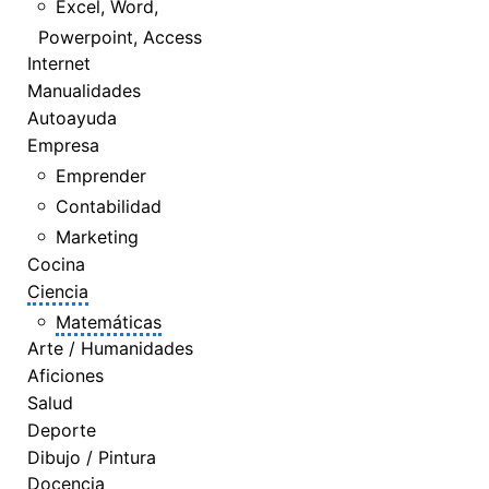
Excel, Word,
Powerpoint, Access
Internet
Manualidades
Autoayuda
Empresa
Emprender
Contabilidad
Marketing
Cocina
Ciencia
Matemáticas
Arte / Humanidades
Aficiones
Salud
Deporte
Dibujo / Pintura
Docencia