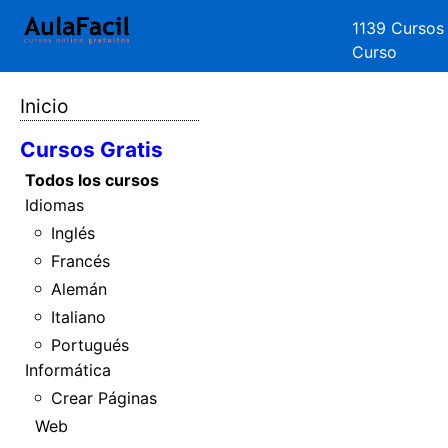
1139 Cursos
Curso
Inicio
Cursos Gratis
Todos los cursos
Idiomas
Inglés
Francés
Alemán
Italiano
Portugués
Informática
Crear Páginas
Web