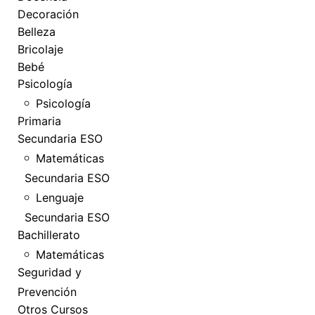
Decoración
Belleza
Bricolaje
Bebé
Psicología
Psicología
Primaria
Secundaria ESO
Matemáticas
Secundaria ESO
Lenguaje
Secundaria ESO
Bachillerato
Matemáticas
Seguridad y
Prevención
Otros Cursos