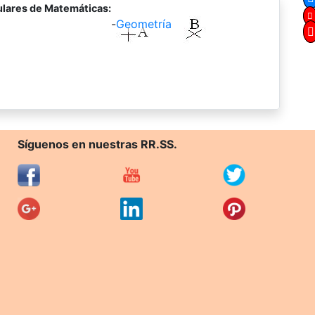
lares de Matemáticas:
-
Geometría
Síguenos en nuestras RR.SS.