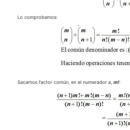
Lo comprobamos:
Sacamos factor común, en el numerador a,
m!
: