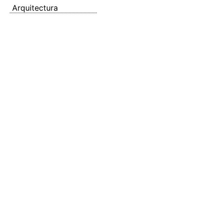
Arquitectura