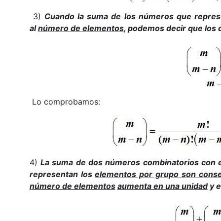
3)
Cuando la
suma
de los números que repres
al
número de elementos
, podemos decir que los
Lo comprobamos:
4)
La suma de dos números combinatorios con 
representan los
elementos por grupo son conse
número de elementos
aumenta en una unidad
y e