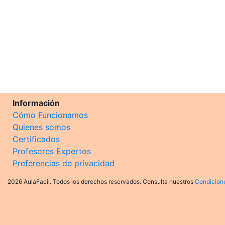
Información
Cómo Funcionamos
Quienes somos
Certificados
Profesores Expertos
Preferencias de privacidad
2026 AulaFacil. Todos los derechos reservados. Consulta nuestros
Condicion