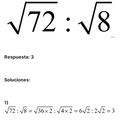
Respuesta:
3
Soluciones:
1)