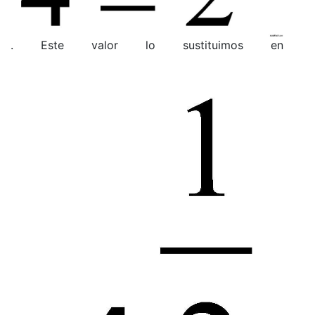
. Este valor lo sustituimos en