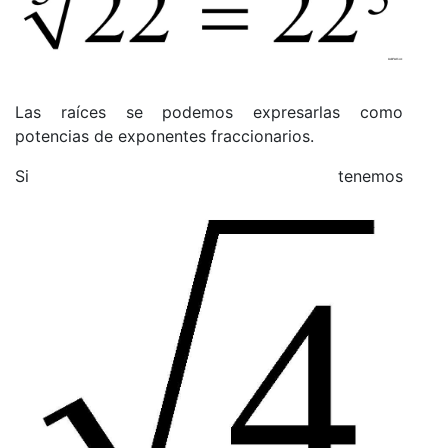
Las raíces se podemos expresarlas como
potencias de exponentes fraccionarios.
Si tenemos