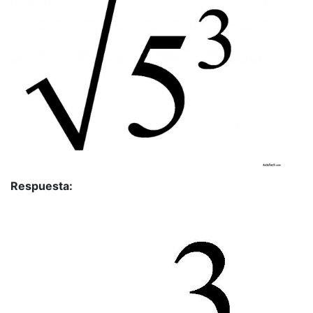
Respuesta: