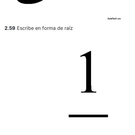
2.59
Escribe en forma de raíz