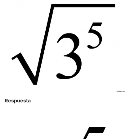
Respuesta