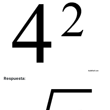
Respuesta: