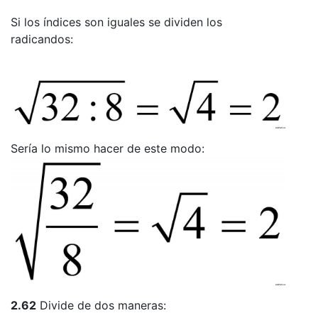
Si los índices son iguales se dividen los
radicandos:
Sería lo mismo hacer de este modo:
2.62
Divide de dos maneras: