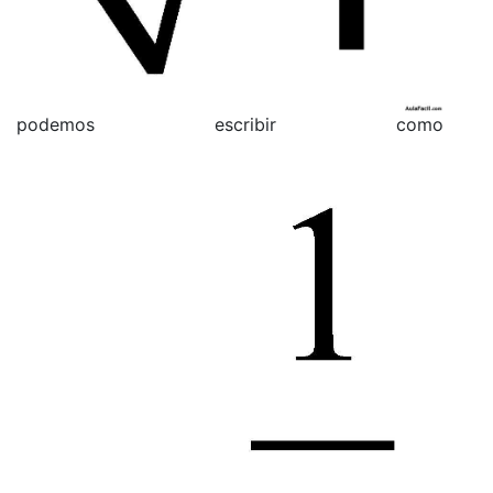
podemos escribir como