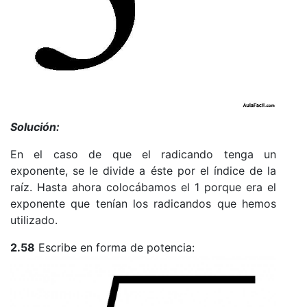
Solución:
En el caso de que el radicando tenga un
exponente, se le divide a éste por el índice de la
raíz. Hasta ahora colocábamos el 1 porque era el
exponente que tenían los radicandos que hemos
utilizado.
2.58
Escribe en forma de potencia: