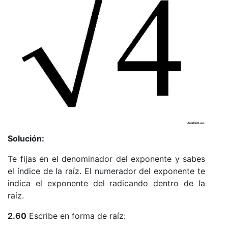
Solución:
Te fijas en el denominador del exponente y sabes
el índice de la raíz. El numerador del exponente te
indica el exponente del radicando dentro de la
raíz.
2.60
Escribe en forma de raíz: