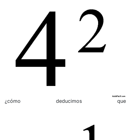
¿cómo deducimos que