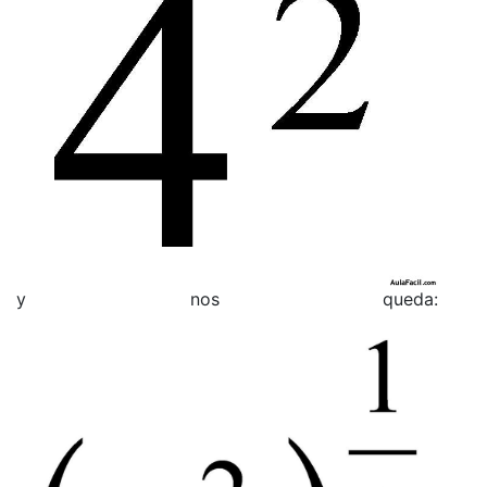
y nos queda: