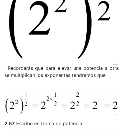
. Recordarás que para elevar una potencia a otra
se multiplican los exponentes tendremos que:
2.57
Escribe en forma de potencia: