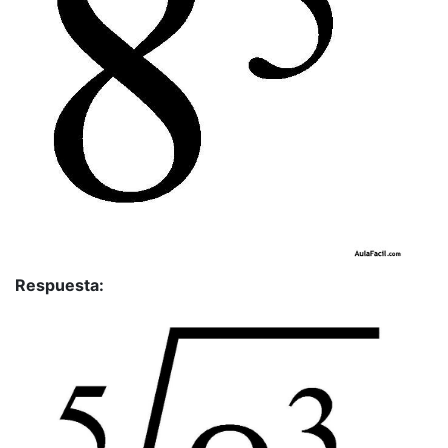
Respuesta: