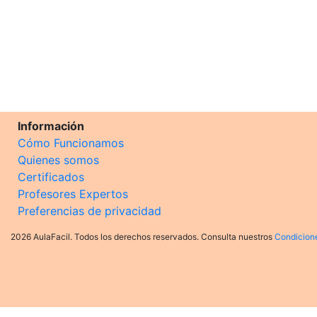
Información
Cómo Funcionamos
Quienes somos
Certificados
Profesores Expertos
Preferencias de privacidad
2026 AulaFacil. Todos los derechos reservados. Consulta nuestros
Condicion