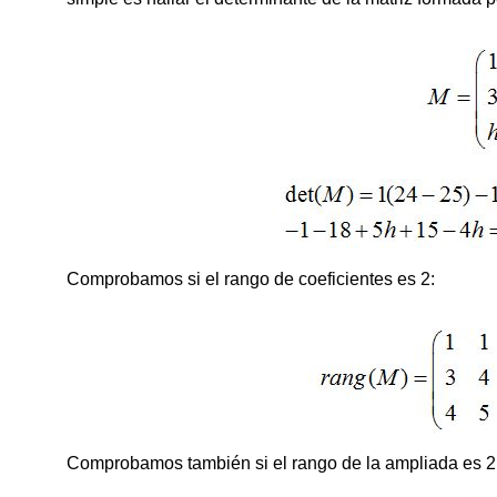
Comprobamos si el rango de coeficientes es 2:
Comprobamos también si el rango de la ampliada es 2