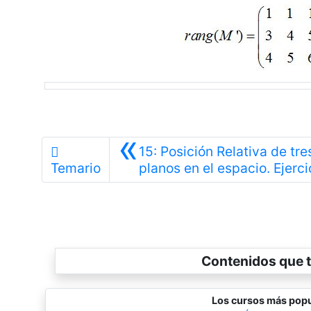
«
15: Posición Relativa de tre
Temario
planos en el espacio. Ejerci
Contenidos que t
Los cursos más popu