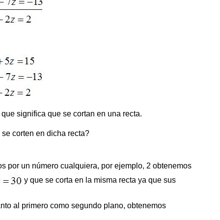
 que significa que se cortan en una recta.
se corten en dicha recta?
os por un número cualquiera, por ejemplo, 2 obtenemos
y que se corta en la misma recta ya que sus
anto al primero como segundo plano, obtenemos