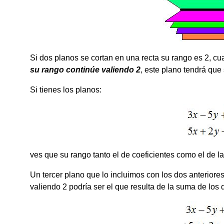
Si dos planos se cortan en una recta su rango es 2, cu
su rango continúe
valiendo 2
, este plano tendrá que
Si tienes los planos:
ves que su rango tanto el de coeficientes como el de la
Un tercer plano que lo incluimos con los dos anteriore
valiendo 2 podría ser el que resulta de la suma de los 