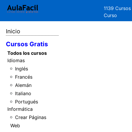
1139 Cursos
Curso
Inicio
Cursos Gratis
Todos los cursos
Idiomas
Inglés
Francés
Alemán
Italiano
Portugués
Informática
Crear Páginas
Web