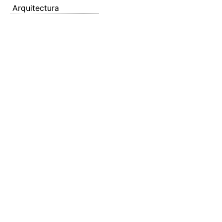
Arquitectura