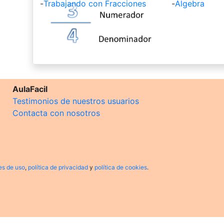
-
Trabajando con Fracciones
-
Álgebra
AulaFacil
Testimonios de nuestros usuarios
Contacta con nosotros
es de uso
,
política de privacidad
y
política de cookies
.