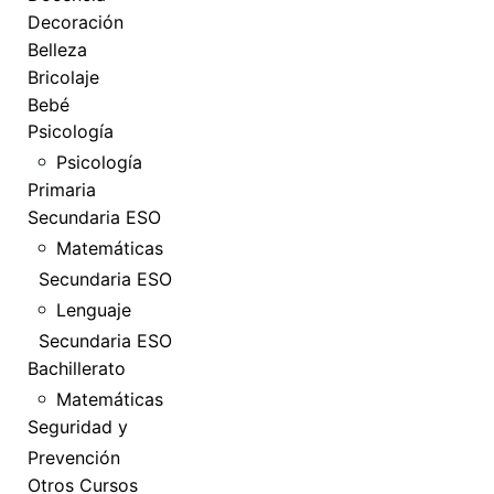
Decoración
Belleza
Bricolaje
Bebé
Psicología
Psicología
Primaria
Secundaria ESO
Matemáticas
Secundaria ESO
Lenguaje
Secundaria ESO
Bachillerato
Matemáticas
Seguridad y
Prevención
Otros Cursos