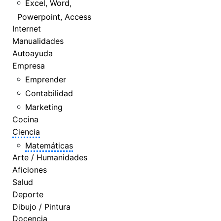
Excel, Word,
Powerpoint, Access
Internet
Manualidades
Autoayuda
Empresa
Emprender
Contabilidad
Marketing
Cocina
Ciencia
Matemáticas
Arte / Humanidades
Aficiones
Salud
Deporte
Dibujo / Pintura
Docencia