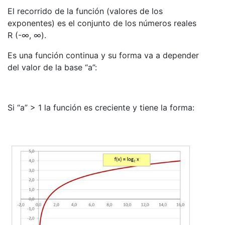
El recorrido de la función (valores de los
exponentes) es el conjunto de los números reales
R (-∞, ∞).
Es una función continua y su forma va a depender
del valor de la base “a”:
Si “a” > 1 la función es creciente y tiene la forma: