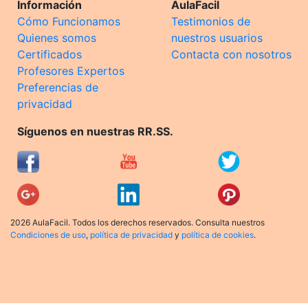
Información
AulaFacil
Cómo Funcionamos
Testimonios de
Quienes somos
nuestros usuarios
Certificados
Contacta con nosotros
Profesores Expertos
Preferencias de
privacidad
Síguenos en nuestras RR.SS.
2026 AulaFacil. Todos los derechos reservados. Consulta nuestros
Condiciones de uso
,
política de privacidad
y
política de cookies
.