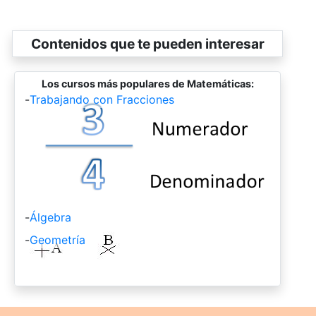
Contenidos que te pueden interesar
Los cursos más populares de Matemáticas:
-
Trabajando con Fracciones
-
Álgebra
-
Geometría