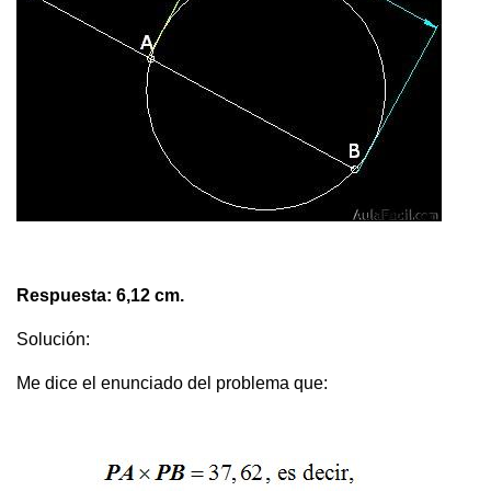
Respuesta: 6,12 cm.
Solución:
Me dice el enunciado del problema que: