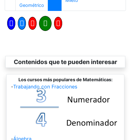
Mileto
Anterior
Geométrico
Contenidos que te pueden interesar
Los cursos más populares de Matemáticas:
-
Trabajando con Fracciones
-
Álgebra