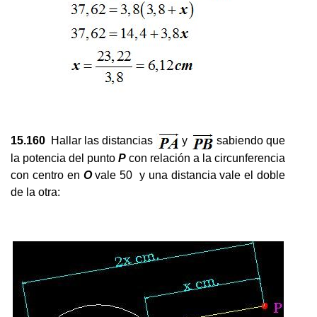
15.160
Hallar las distancias
y
sabiendo que
la potencia del punto
P
con relación a la circunferencia
con centro en
O
vale 50 y una distancia vale el doble
de la otra: