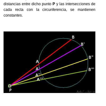
distancias entre dicho punto
P
y las intersecciones de
cada recta con la circunferencia, se mantienen
constantes.