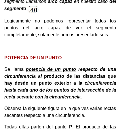
segmento llamamos
arco capaz
en nuestro caso
del
segmento
.
Lógicamente no podemos representar todos los
puntos del arco capaz de ver el segmento
completamente, solamente hemos presentado seis.
POTENCIA DE UN PUNTO
Se llama
potencia de un punto
respecto de una
circunferencia al
producto de las distancias que
hay desde un punto exterior a la c
ircunferencia
hasta cada uno de los puntos de intersección de la
recta secante con la circunferencia.
Observa la siguiente figura en la que ves varias rectas
secantes respecto a una circunferencia.
Todas ellas parten del punto
P
. El producto de las