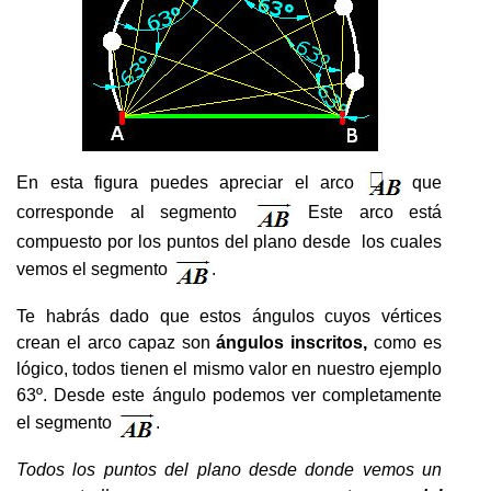
En esta figura puedes apreciar el arco
que
corresponde al segmento
Este arco está
compuesto por los puntos del plano desde los cuales
vemos el segmento
.
Te habrás dado que estos ángulos cuyos vértices
crean el arco capaz son
ángulos inscritos,
como es
lógico, todos tienen el mismo valor en nuestro ejemplo
63º. Desde este ángulo podemos ver completamente
el segmento
.
Todos los puntos del plano desde donde vemos un