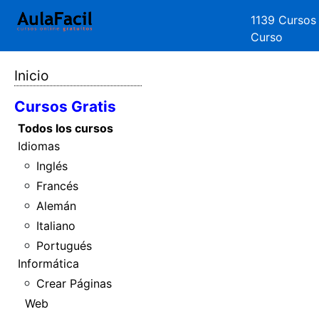
1139 Cursos
Curso
Inicio
Cursos Gratis
Todos los cursos
Idiomas
Inglés
Francés
Alemán
Italiano
Portugués
Informática
Crear Páginas
Web