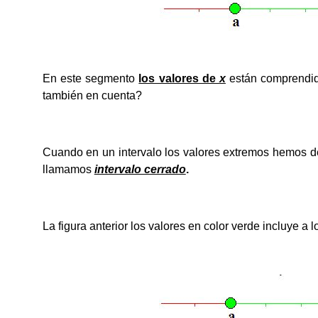
En este segmento
los valores de
x
están comprendi
también en cuenta?
Cuando en un intervalo los valores extremos hemos de
llamamos
intervalo cerrado
.
La figura anterior los valores en color verde incluye a 