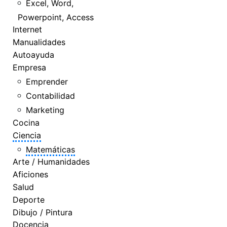
Excel, Word,
Powerpoint, Access
Internet
Manualidades
Autoayuda
Empresa
Emprender
Contabilidad
Marketing
Cocina
Ciencia
Matemáticas
Arte / Humanidades
Aficiones
Salud
Deporte
Dibujo / Pintura
Docencia