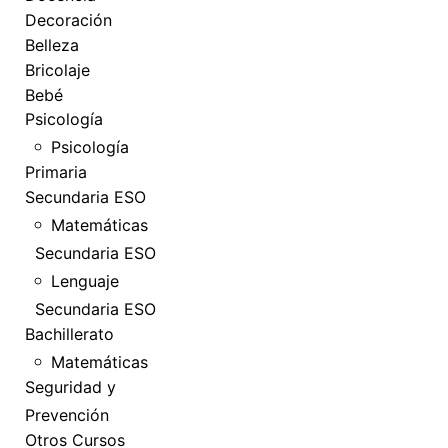
Decoración
Belleza
Bricolaje
Bebé
Psicología
Psicología
Primaria
Secundaria ESO
Matemáticas
Secundaria ESO
Lenguaje
Secundaria ESO
Bachillerato
Matemáticas
Seguridad y
Prevención
Otros Cursos