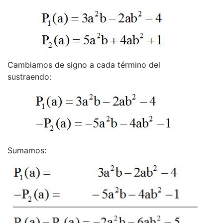
Cambiamos de signo a cada término del
sustraendo:
Sumamos: