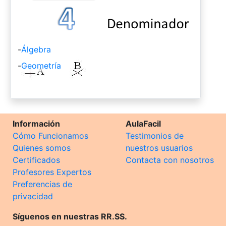
-
Álgebra
-
Geometría
Información
AulaFacil
Cómo Funcionamos
Testimonios de
Quienes somos
nuestros usuarios
Certificados
Contacta con nosotros
Profesores Expertos
Preferencias de
privacidad
Síguenos en nuestras RR.SS.