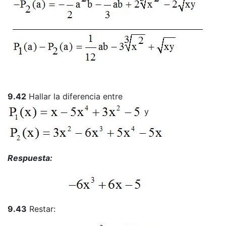
9.42
Hallar la diferencia entre
y
Respuesta:
9.43
Restar: