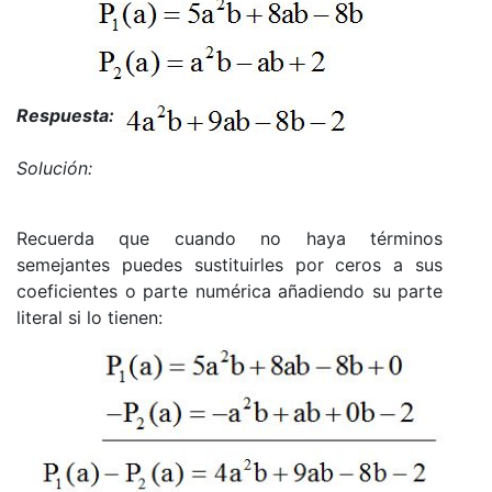
Respuesta:
Solución:
Recuerda que cuando no haya términos
semejantes puedes sustituirles por ceros a sus
coeficientes o parte numérica añadiendo su parte
literal si lo tienen: