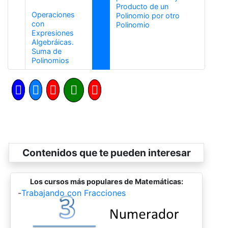
Producto de un
Operaciones
Polinomio por otro
con
Siguiente
Polinomio
Expresiones
Algebráicas.
Suma de
Anterior
Polinomios
Contenidos que te pueden interesar
Los cursos más populares de Matemáticas:
-
Trabajando con Fracciones