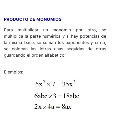
PRODUCTO DE MONOMIOS
Para multiplicar un monomio por otro, se
multiplica la parte numérica y si hay potencias de
la misma base, se suman los exponentes y si no,
se colocan las letras unas seguidas de otras
guardando el orden alfabético:
Ejemplos: