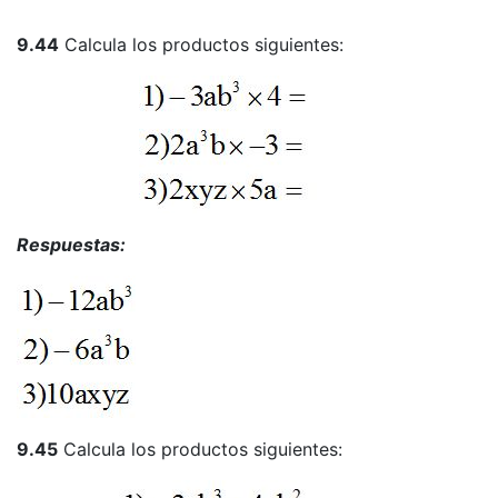
9.44
Calcula los productos siguientes:
Respuestas:
9.45
Calcula los productos siguientes: