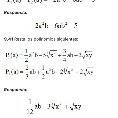
Respuesta:
9.41
Resta los polinomios siguientes:
Respuesta: