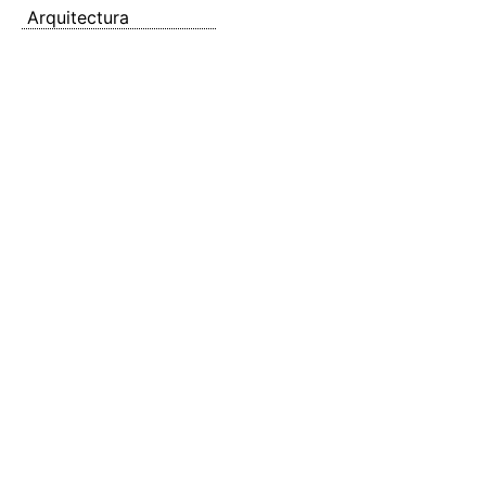
Arquitectura