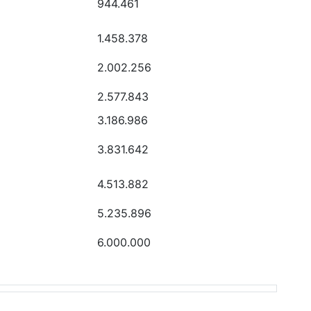
944.461
1.458.378
2.002.256
2.577.843
3.186.986
3.831.642
4.513.882
5.235.896
6.000.000