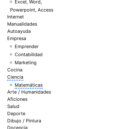
Excel, Word,
Powerpoint, Access
Internet
Manualidades
Autoayuda
Empresa
Emprender
Contabilidad
Marketing
Cocina
Ciencia
Matemáticas
Arte / Humanidades
Aficiones
Salud
Deporte
Dibujo / Pintura
Docencia