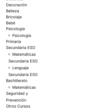
Decoración
Belleza
Bricolaje
Bebé
Psicología
Psicología
Primaria
Secundaria ESO
Matemáticas
Secundaria ESO
Lenguaje
Secundaria ESO
Bachillerato
Matemáticas
Seguridad y
Prevención
Otros Cursos