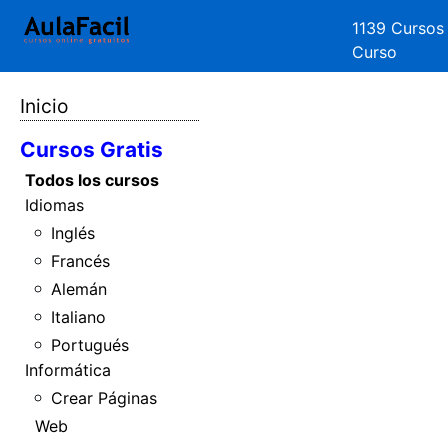
1139 Cursos
Curso
Inicio
Cursos Gratis
Todos los cursos
Idiomas
Inglés
Francés
Alemán
Italiano
Portugués
Informática
Crear Páginas
Web