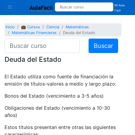
Mi Aula
Facil
Inicio
💼 Cursos
Ciencia
Matemáticas
Matemáticas Financieras
Deuda del Estado
Buscar
Deuda del Estado
El Estado utiliza como fuente de financiación la
emisión de títulos-valores a medio y largo plazo:
Bonos del Estado (vencimiento a 3-5 años)
Obligaciones del Estado (vencimiento a 10-30
años)
Estos títulos presentan entre otras las siguientes
características: