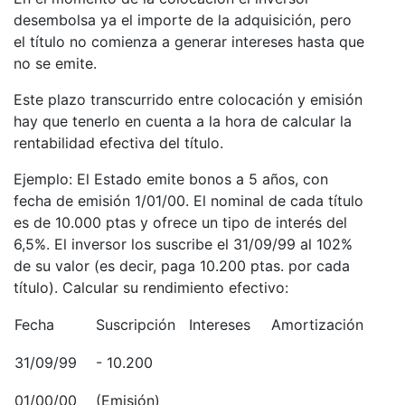
desembolsa ya el importe de la adquisición, pero
el título no comienza a generar intereses hasta que
no se emite.
Este plazo transcurrido entre colocación y emisión
hay que tenerlo en cuenta a la hora de calcular la
rentabilidad efectiva del título.
Ejemplo: El Estado emite bonos a 5 años, con
fecha de emisión 1/01/00. El nominal de cada título
es de 10.000 ptas y ofrece un tipo de interés del
6,5%. El inversor los suscribe el 31/09/99 al 102%
de su valor (es decir, paga 10.200 ptas. por cada
título). Calcular su rendimiento efectivo:
Fecha
Suscripción
Intereses
Amortización
31/09/99
- 10.200
01/00/00
(Emisión)