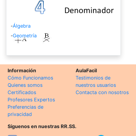
-
Álgebra
-
Geometría
Información
AulaFacil
Cómo Funcionamos
Testimonios de
Quienes somos
nuestros usuarios
Certificados
Contacta con nosotros
Profesores Expertos
Preferencias de
privacidad
Síguenos en nuestras RR.SS.