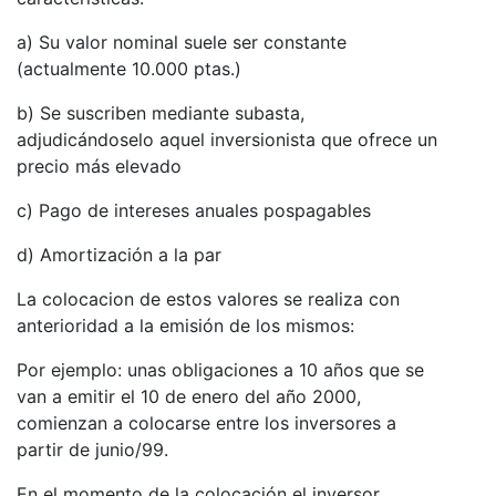
a) Su valor nominal suele ser constante
(actualmente 10.000 ptas.)
b) Se suscriben mediante subasta,
adjudicándoselo aquel inversionista que ofrece un
precio más elevado
c) Pago de intereses anuales pospagables
d) Amortización a la par
La colocacion de estos valores se realiza con
anterioridad a la emisión de los mismos:
Por ejemplo: unas obligaciones a 10 años que se
van a emitir el 10 de enero del año 2000,
comienzan a colocarse entre los inversores a
partir de junio/99.
En el momento de la colocación el inversor