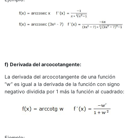
f) Derivada del arcocotangente:
La derivada del arcocotangente de una función
“w” es igual a la derivada de la función con signo
negativo dividida por 1 más la función al cuadrado:
Ejemplo: