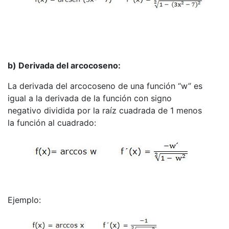
b) Derivada del arcocoseno:
La derivada del arcocoseno de una función “w” es
igual a la derivada de la función con signo
negativo dividida por la raíz cuadrada de 1 menos
la función al cuadrado:
Ejemplo: