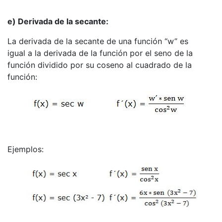
e) Derivada de la secante:
La derivada de la secante de una función “w” es
igual a la derivada de la función por el seno de la
función dividido por su coseno al cuadrado de la
función:
Ejemplos: