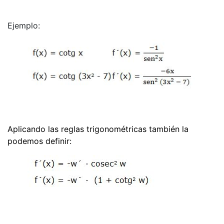
Ejemplo:
Aplicando las reglas trigonométricas también la
podemos definir: