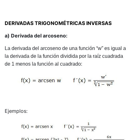
DERIVADAS TRIGONOMÉTRICAS INVERSAS
a) Derivada del arcoseno:
La derivada del arcoseno de una función “w” es igual a
la derivada de la función dividida por la raíz cuadrada
de 1 menos la función al cuadrado:
Ejemplos: