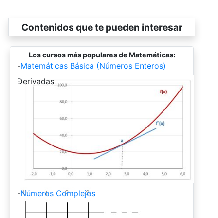
Contenidos que te pueden interesar
Los cursos más populares de Matemáticas:
-
Matemáticas Básica (Números Enteros)
-
Derivadas
-
Números Complejos