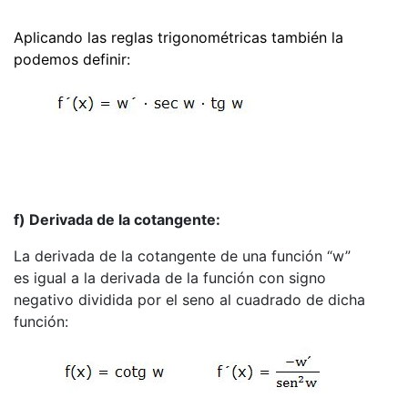
Aplicando las reglas trigonométricas también la
podemos definir:
f) Derivada de la cotangente:
La derivada de la cotangente de una función “w”
es igual a la derivada de la función con signo
negativo dividida por el seno al cuadrado de dicha
función: