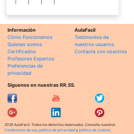
Información
AulaFacil
Cómo Funcionamos
Testimonios de
Quienes somos
nuestros usuarios
Certificados
Contacta con nosotros
Profesores Expertos
Preferencias de
privacidad
Síguenos en nuestras RR.SS.
2026 AulaFacil. Todos los derechos reservados. Consulta nuestros
Condiciones de uso
,
política de privacidad
y
política de cookies
.