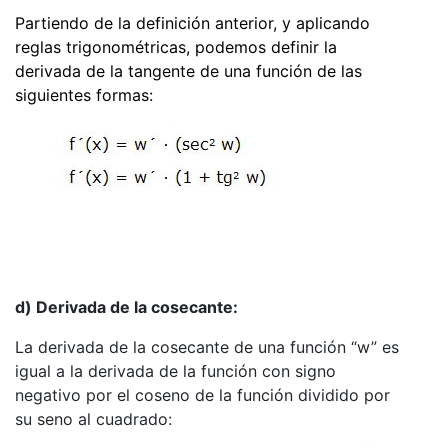
Partiendo de la definición anterior, y aplicando
reglas trigonométricas, podemos definir la
derivada de la tangente de una función de las
siguientes formas:
d) Derivada de la cosecante:
La derivada de la cosecante de una función “w” es
igual a la derivada de la función con signo
negativo por el coseno de la función dividido por
su seno al cuadrado: