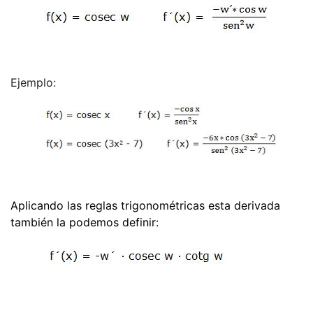
Ejemplo:
Aplicando las reglas trigonométricas esta derivada
también la podemos definir: