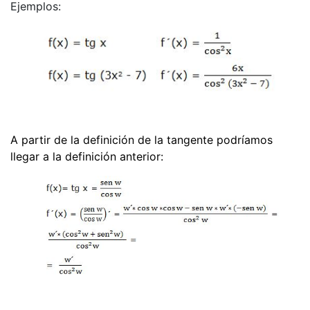
Ejemplos:
A partir de la definición de la tangente podríamos
llegar a la definición anterior: