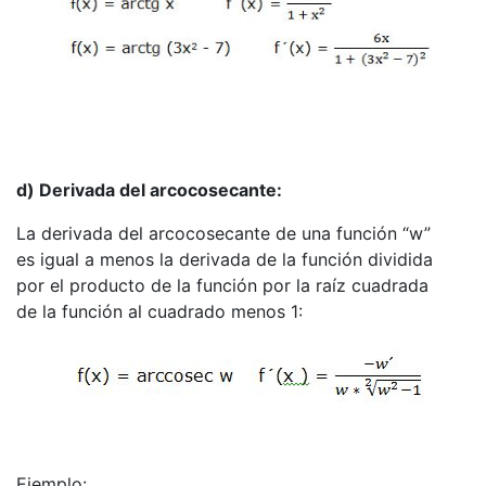
d) Derivada del arcocosecante:
La derivada del arcocosecante de una función “w”
es igual a menos la derivada de la función dividida
por el producto de la función por la raíz cuadrada
de la función al cuadrado menos 1:
Ejemplo: