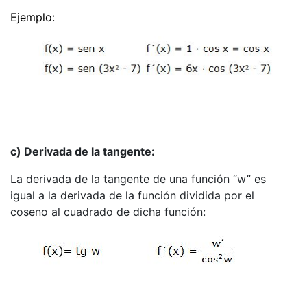
Ejemplo:
c) Derivada de la tangente:
La derivada de la tangente de una función “w” es
igual a la derivada de la función dividida por el
coseno al cuadrado de dicha función: