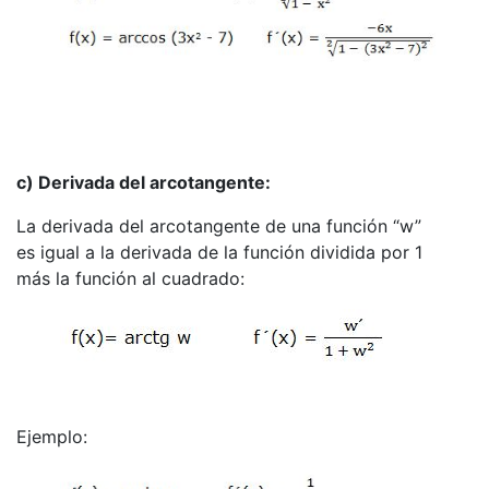
c) Derivada del arcotangente:
La derivada del arcotangente de una función “w”
es igual a la derivada de la función dividida por 1
más la función al cuadrado:
Ejemplo: