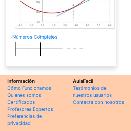
-
Números Complejos
Información
AulaFacil
Cómo Funcionamos
Testimonios de
Quienes somos
nuestros usuarios
Certificados
Contacta con nosotros
Profesores Expertos
Preferencias de
privacidad