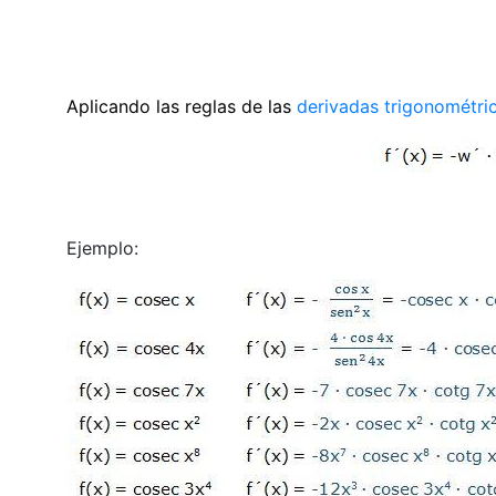
Aplicando las reglas de las
derivadas trigonométri
Ejemplo: