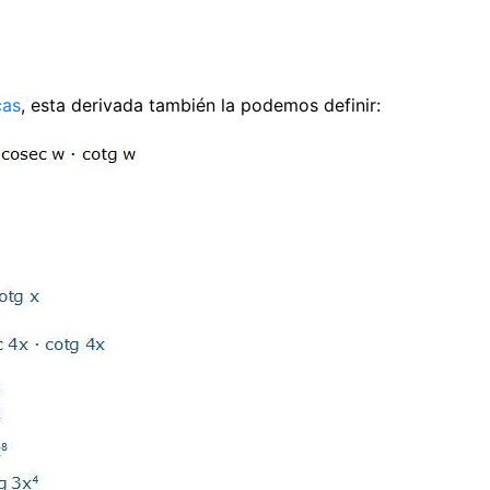
cas
, esta derivada también la podemos definir: