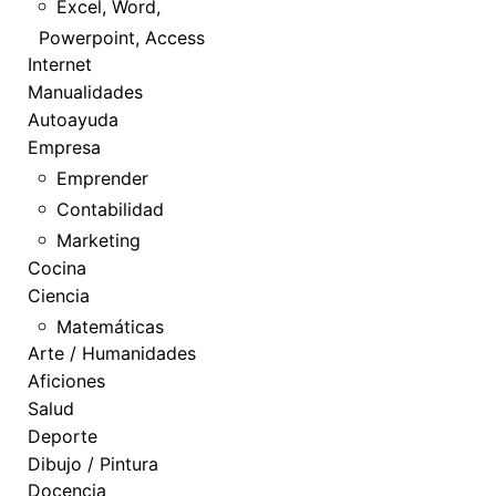
Excel, Word,
Powerpoint, Access
Internet
Manualidades
Autoayuda
Empresa
Emprender
Contabilidad
Marketing
Cocina
Ciencia
Matemáticas
Arte / Humanidades
Aficiones
Salud
Deporte
Dibujo / Pintura
Docencia