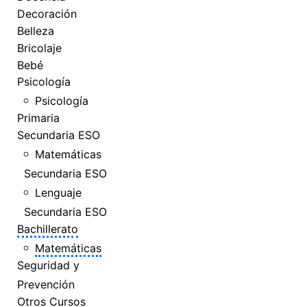
Decoración
Belleza
Bricolaje
Bebé
Psicología
Psicología
Primaria
Secundaria ESO
Matemáticas
Secundaria ESO
Lenguaje
Secundaria ESO
Bachillerato
Matemáticas
Seguridad y
Prevención
Otros Cursos