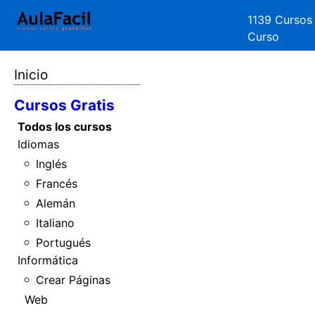
1139 Cursos
Curso
Inicio
Cursos Gratis
Todos los cursos
Idiomas
Inglés
Francés
Alemán
Italiano
Portugués
Informática
Crear Páginas
Web