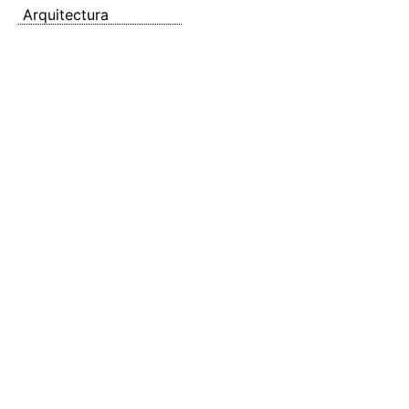
Arquitectura